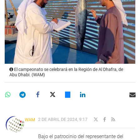
El campeonato se celebrará en la Región de Al Dhafra, de
Abu Dhabi. (WAM)
2 DE ABRIL DE 2024, 9:17
WAM
Bajo el patrocinio del representante del