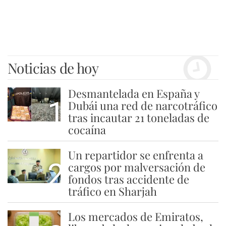
Noticias de hoy
Desmantelada en España y
1
Dubái una red de narcotráfico
tras incautar 21 toneladas de
cocaína
Un repartidor se enfrenta a
2
cargos por malversación de
fondos tras accidente de
tráfico en Sharjah
Los mercados de Emiratos,