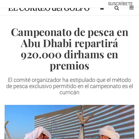
SUSCRÍBETE
Campeonato de pesca en
Abu Dhabi repartirá
920.000 dirhams en
premios
El comité organizador ha estipulado que el método
de pesca exclusivo permitido en el campeonato es el
curricán