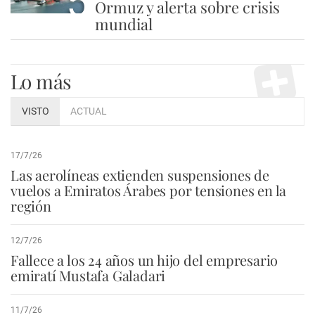
5
Ormuz y alerta sobre crisis
mundial
Lo más
VISTO
ACTUAL
17/7/26
Las aerolíneas extienden suspensiones de
vuelos a Emiratos Árabes por tensiones en la
región
12/7/26
Fallece a los 24 años un hijo del empresario
emiratí Mustafa Galadari
11/7/26