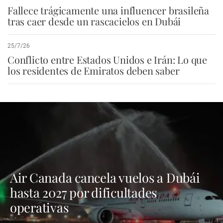
Fallece trágicamente una influencer brasileña
tras caer desde un rascacielos en Dubái
25/7/26
Conflicto entre Estados Unidos e Irán: Lo que
los residentes de Emiratos deben saber
Air Canada cancela vuelos a Dubái
hasta 2027 por dificultades
operativas