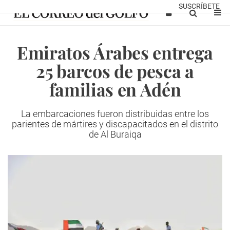
SUSCRÍBETE
Emiratos Árabes entrega
25 barcos de pesca a
familias en Adén
La embarcaciones fueron distribuidas entre los
parientes de mártires y discapacitados en el distrito
de Al Buraiqa