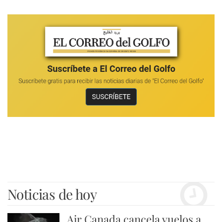
Noticias de hoy
Air Canada cancela vuelos a