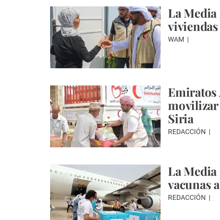
La Media 
viviendas
WAM
Emiratos 
movilizar
Siria
REDACCIÓN
La Media 
vacunas a
REDACCIÓN