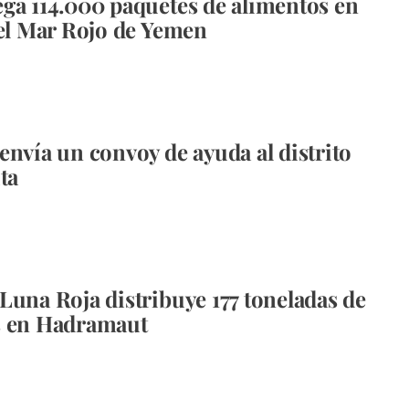
ga 114.000 paquetes de alimentos en
del Mar Rojo de Yemen
envía un convoy de ayuda al distrito
ta
Luna Roja distribuye 177 toneladas de
s en Hadramaut