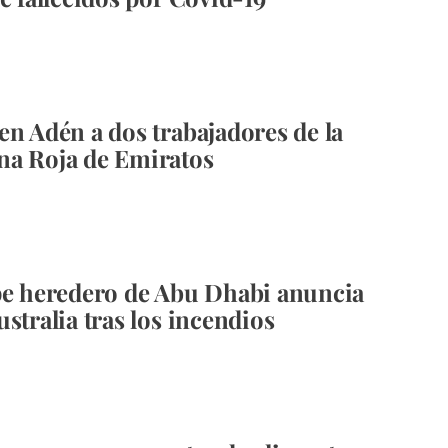
en Adén a dos trabajadores de la
na Roja de Emiratos
pe heredero de Abu Dhabi anuncia
stralia tras los incendios