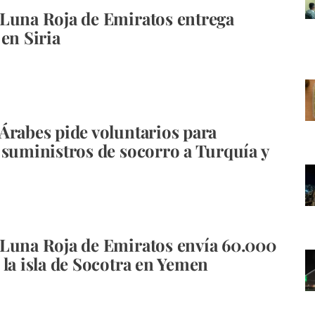
Luna Roja de Emiratos entrega
 en Siria
Árabes pide voluntarios para
 suministros de socorro a Turquía y
Luna Roja de Emiratos envía 60.000
 la isla de Socotra en Yemen