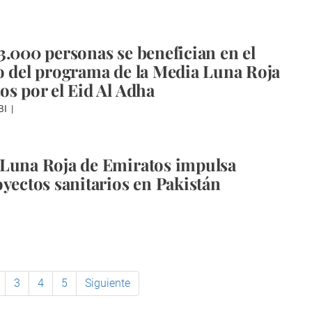
3.000 personas se benefician en el
o del programa de la Media Luna Roja
os por el Eid Al Adha
BI
Luna Roja de Emiratos impulsa
oyectos sanitarios en Pakistán
3
4
5
Siguiente