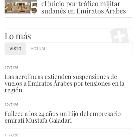
5
el juicio por tráfico militar
sudanés en Emiratos Árabes
Lo más
VISTO
ACTUAL
17/7/26
Las aerolíneas extienden suspensiones de
vuelos a Emiratos Árabes por tensiones en la
región
12/7/26
Fallece a los 24 años un hijo del empresario
emiratí Mustafa Galadari
11/7/26