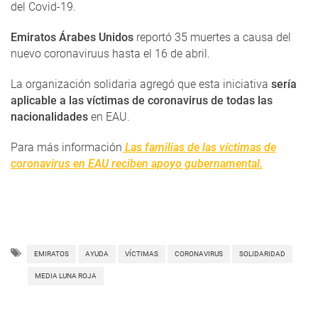
del Covid-19.
Emiratos Árabes Unidos
reportó 35 muertes a causa del
nuevo coronaviruus hasta el 16 de abril.
La organización solidaria agregó que esta iniciativa
sería
aplicable a las víctimas de coronavirus de todas las
nacionalidades
en EAU.
Para más información
Las familias de las víctimas de
coronavirus en EAU reciben apoyo gubernamental.
EMIRATOS
AYUDA
VÍCTIMAS
CORONAVIRUS
SOLIDARIDAD
MEDIA LUNA ROJA