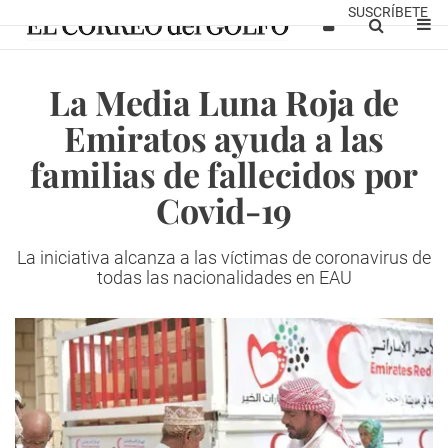
SUSCRÍBETE
La Media Luna Roja de
Emiratos ayuda a las
familias de fallecidos por
Covid-19
La iniciativa alcanza a las víctimas de coronavirus de
todas las nacionalidades en EAU