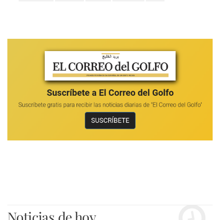
Noticias de hoy