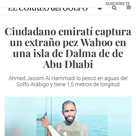
SUSCRÍBETE
Ciudadano emiratí captura
un extraño pez Wahoo en
una isla de Dalma de de
Abu Dhabi
Ahmed Jassim Al Hammadi lo pescó en aguas del
Golfo Arábigo y tiene 1,5 metros de longitud