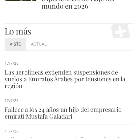
mundo en 2026
Lo más
VISTO
ACTUAL
17/7/26
Las aerolíneas extienden suspensiones de
vuelos a Emiratos Árabes por tensiones en la
región
12/7/26
Fallece a los 24 años un hijo del empresario
emiratí Mustafa Galadari
11/7/26