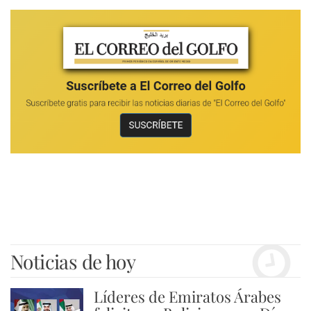
Noticias de hoy
Líderes de Emiratos Árabes