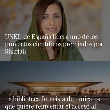
UNED de España lidera uno de los
proyectos científicos premiados por
Sharjah
La biblioteca futurista de Emiratos
que quiere reinventar el acceso al