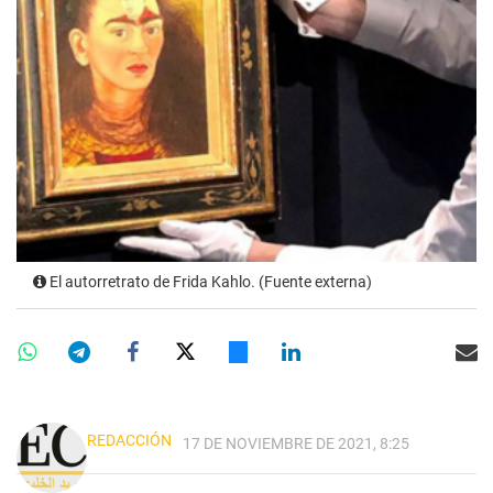
El autorretrato de Frida Kahlo. (Fuente externa)
REDACCIÓN
17 DE NOVIEMBRE DE 2021, 8:25