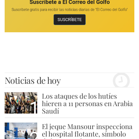
Noticias de hoy
Los ataques de los hutíes
1
hieren a 11 personas en Arabia
Saudí
El jeque Mansour inspecciona
2
el hospital flotante, símbolo