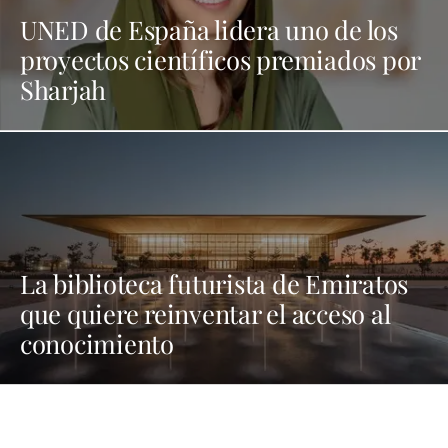
UNED de España lidera uno de los
proyectos científicos premiados por
Sharjah
La biblioteca futurista de Emiratos
que quiere reinventar el acceso al
conocimiento