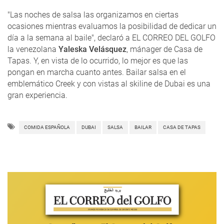
"Las noches de salsa las organizamos en ciertas
ocasiones mientras evaluamos la posibilidad de dedicar un
día a la semana al baile", declaró a EL CORREO DEL GOLFO
la venezolana
Yaleska Velásquez
, mánager de Casa de
Tapas. Y, en vista de lo ocurrido, lo mejor es que las
pongan en marcha cuanto antes. Bailar salsa en el
emblemático Creek y con vistas al skiline de Dubai es una
gran experiencia.
COMIDA ESPAÑOLA
DUBAI
SALSA
BAILAR
CASA DE TAPAS