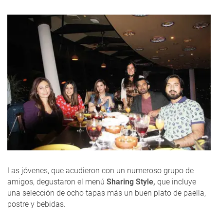
Las jóvenes, que acudieron con un numeroso grupo de
amigos, degustaron el menú
Sharing Style,
que incluye
una selección de ocho tapas más un buen plato de paella,
postre y bebidas.