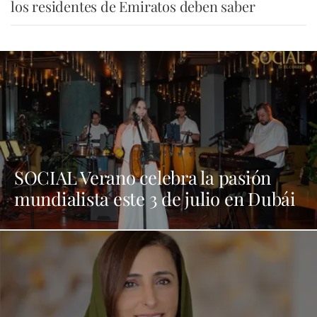
los residentes de Emiratos deben saber
SOCIAL Verano celebra la pasión
mundialista este 3 de julio en Dubái