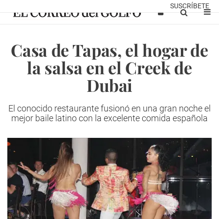
SUSCRÍBETE
Casa de Tapas, el hogar de
la salsa en el Creek de
Dubai
El conocido restaurante fusionó en una gran noche el
mejor baile latino con la excelente comida española