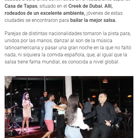
Casa de Tapas
, situado en el
Creek de Dubai. Allí,
rodeados de un excelente ambiente,
jóvenes de estas
ciudades se encontraron para
bailar la mejor salsa.
Parejas de distintas nacionalidades tomaron la pista para,
unidos por las manos, danzar al son de la música
latinoamericana y pasar una gran noche en la que no faltó
nada, ni siquiera la comida española, que, al igual que la
salsa tiene fama mundial, es conocida a nivel global.