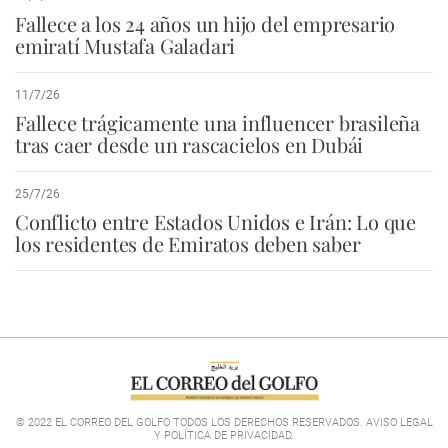
Fallece a los 24 años un hijo del empresario
emiratí Mustafa Galadari
11/7/26
Fallece trágicamente una influencer brasileña
tras caer desde un rascacielos en Dubái
25/7/26
Conflicto entre Estados Unidos e Irán: Lo que
los residentes de Emiratos deben saber
© 2022 EL CORREO DEL GOLFO TODOS LOS DERECHOS RESERVADOS. AVISO LEGAL
Y POLÍTICA DE PRIVACIDAD
.