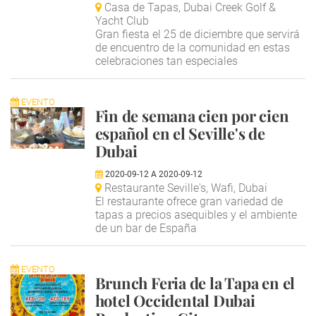
Casa de Tapas, Dubai Creek Golf &
Yacht Club
Gran fiesta el 25 de diciembre que servirá
de encuentro de la comunidad en estas
celebraciones tan especiales
EVENTO
Fin de semana cien por cien
español en el Seville's de
Dubai
2020-09-12
A
2020-09-12
Restaurante Seville's, Wafi, Dubai
El restaurante ofrece gran variedad de
tapas a precios asequibles y el ambiente
de un bar de España
EVENTO
Brunch Feria de la Tapa en el
hotel Occidental Dubai