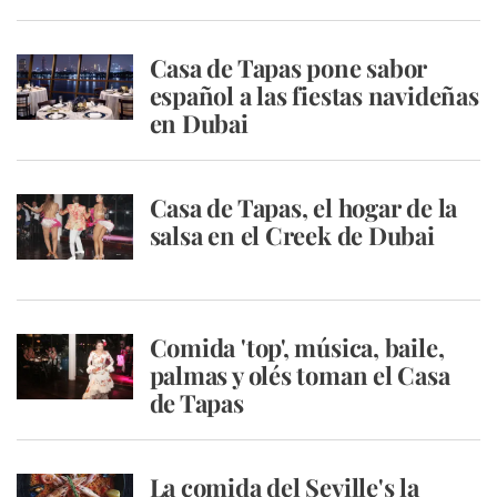
Casa de Tapas pone sabor
español a las fiestas navideñas
en Dubai
Casa de Tapas, el hogar de la
salsa en el Creek de Dubai
Comida 'top', música, baile,
palmas y olés toman el Casa
de Tapas
La comida del Seville's la