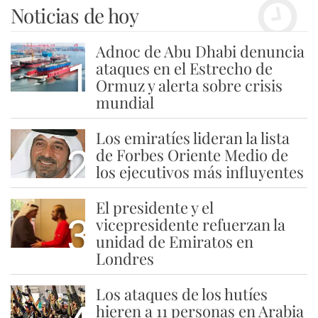
Noticias de hoy
Adnoc de Abu Dhabi denuncia
1
ataques en el Estrecho de
Ormuz y alerta sobre crisis
mundial
Los emiratíes lideran la lista
2
de Forbes Oriente Medio de
los ejecutivos más influyentes
El presidente y el
3
vicepresidente refuerzan la
unidad de Emiratos en
Londres
Los ataques de los hutíes
hieren a 11 personas en Arabia