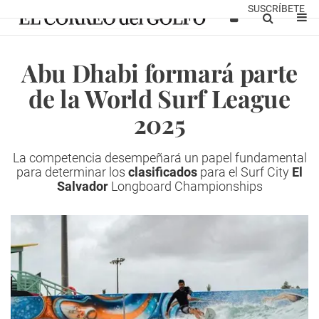
SUSCRÍBETE
Abu Dhabi formará parte
de la World Surf League
2025
La competencia desempeñará un papel fundamental
para determinar los
clasificados
para el Surf City
El
Salvador
Longboard Championships