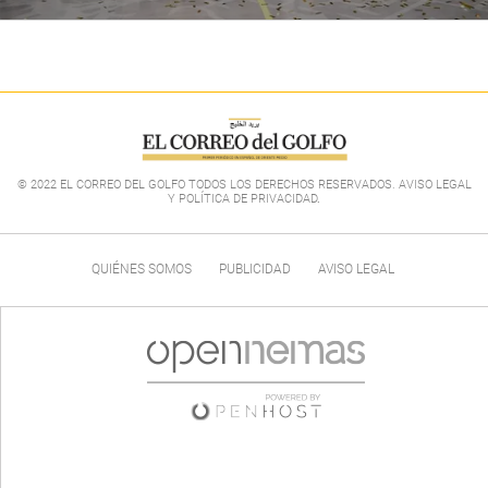
© 2022 EL CORREO DEL GOLFO TODOS LOS DERECHOS RESERVADOS. AVISO LEGAL
Y POLÍTICA DE PRIVACIDAD
.
QUIÉNES SOMOS
PUBLICIDAD
AVISO LEGAL