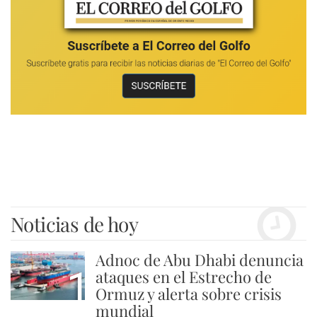
Noticias de hoy
Adnoc de Abu Dhabi denuncia
1
ataques en el Estrecho de
Ormuz y alerta sobre crisis
mundial