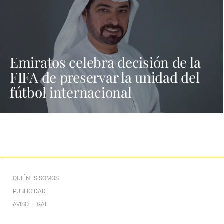
Emiratos celebra decisión de la
FIFA de preservar la unidad del
fútbol internacional
QUIÉNES SOMOS
PUBLICIDAD
AVISO LEGAL