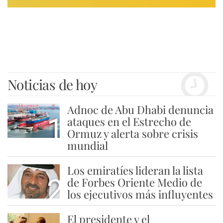
Noticias de hoy
Adnoc de Abu Dhabi denuncia
1
ataques en el Estrecho de
Ormuz y alerta sobre crisis
mundial
Los emiratíes lideran la lista
2
de Forbes Oriente Medio de
los ejecutivos más influyentes
El presidente y el