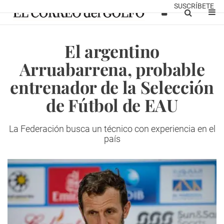
SUSCRÍBETE
El argentino
Arruabarrena, probable
entrenador de la Selección
de Fútbol de EAU
La Federación busca un técnico con experiencia en el
país