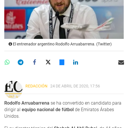
El entrenador argentino Rodolfo Arruabarrena. (Twitter)
REDACCIÓN
24 DE ABRIL DE 2020, 17:56
Rodolfo Arruabarrena
se ha convertido en candidato para
dirigir al
equipo nacional de fútbol
de Emiratos Árabes
Unidos.