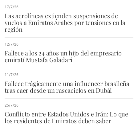
17/7/26
Las aerolíneas extienden suspensiones de
vuelos a Emiratos Árabes por tensiones en la
región
12/7/26
Fallece a los 24 años un hijo del empresario
emiratí Mustafa Galadari
11/7/26
Fallece trágicamente una influencer brasileña
tras caer desde un rascacielos en Dubái
25/7/26
Conflicto entre Estados Unidos e Irán: Lo que
los residentes de Emiratos deben saber