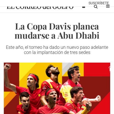
SUSCRÍBETE
La Copa Davis planea
mudarse a Abu Dhabi
Este año, el torneo ha dado un nuevo paso adelante
con la implantación de tres sedes