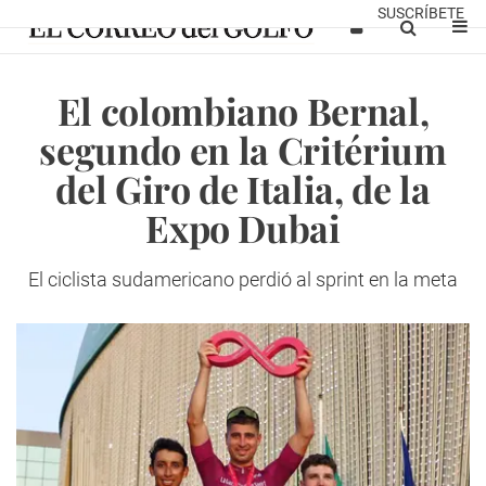
SUSCRÍBETE
El colombiano Bernal,
segundo en la Critérium
del Giro de Italia, de la
Expo Dubai
El ciclista sudamericano perdió al sprint en la meta