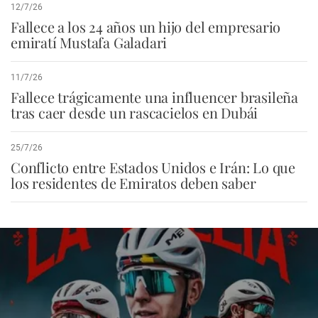
12/7/26
Fallece a los 24 años un hijo del empresario
emiratí Mustafa Galadari
11/7/26
Fallece trágicamente una influencer brasileña
tras caer desde un rascacielos en Dubái
25/7/26
Conflicto entre Estados Unidos e Irán: Lo que
los residentes de Emiratos deben saber