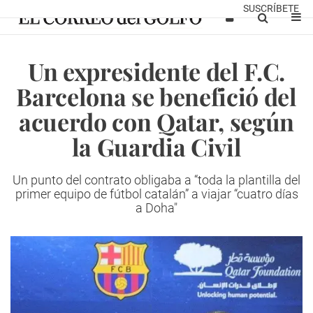
SUSCRÍBETE
Un expresidente del F.C.
Barcelona se benefició del
acuerdo con Qatar, según
la Guardia Civil
Un punto del contrato obligaba a “toda la plantilla del
primer equipo de fútbol catalán” a viajar “cuatro días
a Doha"