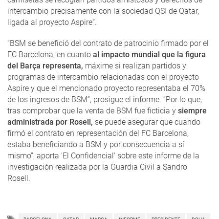
intercambio precisamente con la sociedad QSI de Qatar,
ligada al proyecto Aspire”.
“BSM se benefició del contrato de patrocinio firmado por el
FC Barcelona, en cuanto
al impacto mundial que la figura
del Barça representa,
máxime si realizan partidos y
programas de intercambio relacionadas con el proyecto
Aspire y que el mencionado proyecto representaba el 70%
de los ingresos de BSM”, prosigue el informe. “Por lo que,
tras comprobar que la venta de BSM fue ficticia y
siempre
administrada por Rosell,
se puede asegurar que cuando
firmó el contrato en representación del FC Barcelona,
estaba beneficiando a BSM y por consecuencia a sí
mismo”, aporta 'El Confidencial' sobre este informe de la
investigación realizada por la Guardia Civil a Sandro
Rosell.