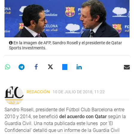
En la imagen de AFP, Sandro Rosell y el presidente de Qatar
Sports Investments.
REDACCIÓN
10 DE JULIO DE 2018, 11:22
Sandro Rosell, presidente del Fútbol Club Barcelona entre
2010 y 2014, se benefició
del acuerdo con Qatar
según la
Guardia Civil. Una nota publicada este lunes por 'El
Confidencial' detalló que un informe de la Guardia Civil