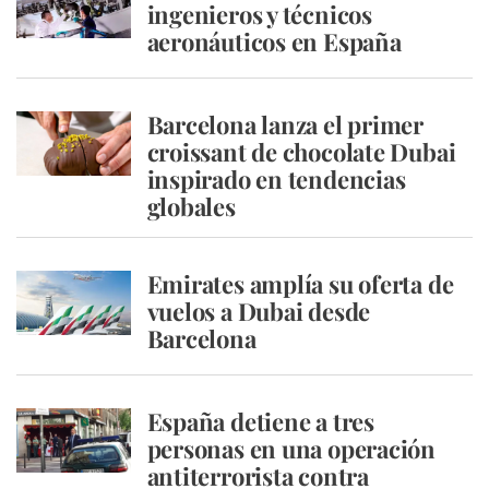
ingenieros y técnicos
aeronáuticos en España
Barcelona lanza el primer
croissant de chocolate Dubai
inspirado en tendencias
globales
Emirates amplía su oferta de
vuelos a Dubai desde
Barcelona
España detiene a tres
personas en una operación
antiterrorista contra