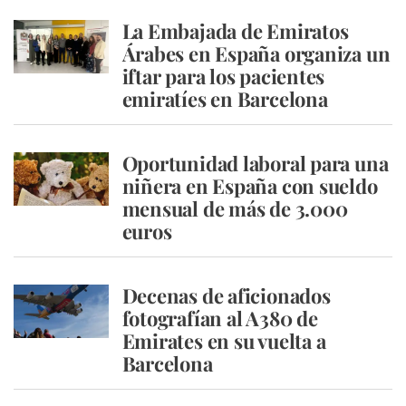
La Embajada de Emiratos
Árabes en España organiza un
iftar para los pacientes
emiratíes en Barcelona
Oportunidad laboral para una
niñera en España con sueldo
mensual de más de 3.000
euros
Decenas de aficionados
fotografían al A380 de
Emirates en su vuelta a
Barcelona