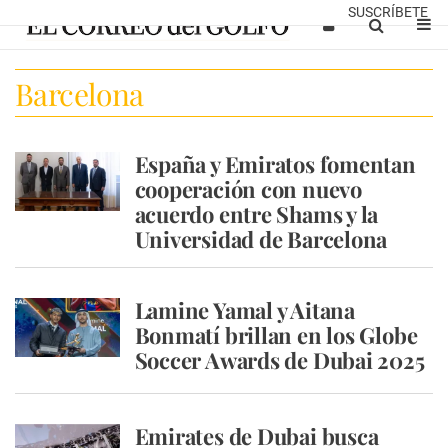
SUSCRÍBETE
Barcelona
España y Emiratos fomentan
cooperación con nuevo
acuerdo entre Shams y la
Universidad de Barcelona
Lamine Yamal y Aitana
Bonmatí brillan en los Globe
Soccer Awards de Dubai 2025
Emirates de Dubai busca