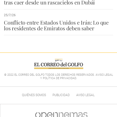
tras caer desde un rascacielos en Dubái
25/7/26
Conflicto entre Estados Unidos e Irán: Lo que
los residentes de Emiratos deben saber
© 2022 EL CORREO DEL GOLFO TODOS LOS DERECHOS RESERVADOS. AVISO LEGAL
Y POLÍTICA DE PRIVACIDAD
.
QUIÉNES SOMOS
PUBLICIDAD
AVISO LEGAL