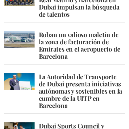
Dubai impulsan la búsqueda
de talentos
Roban un valioso maletín de
la zona de facturación de
Emirates en el aeropuerto de
Barcelona
La Autoridad de Transporte
de Dubai presenta iniciativas
autónomas y sostenibles en la
cumbre de la UITP en
Barcelona
Dubai Sports Council y