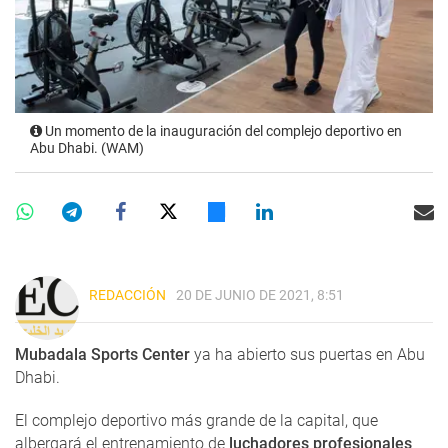
Un momento de la inauguración del complejo deportivo en
Abu Dhabi. (WAM)
REDACCIÓN
20 DE JUNIO DE 2021, 8:51
Mubadala Sports Center
ya ha abierto sus puertas en Abu
Dhabi.
El complejo deportivo más grande de la capital, que
albergará el entrenamiento de
luchadores profesionales