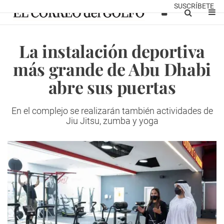
SUSCRÍBETE
La instalación deportiva
más grande de Abu Dhabi
abre sus puertas
En el complejo se realizarán también actividades de
Jiu Jitsu, zumba y yoga