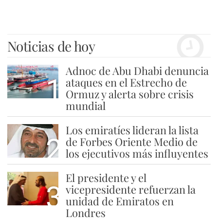
Noticias de hoy
Adnoc de Abu Dhabi denuncia
1
ataques en el Estrecho de
Ormuz y alerta sobre crisis
mundial
Los emiratíes lideran la lista
2
de Forbes Oriente Medio de
los ejecutivos más influyentes
El presidente y el
3
vicepresidente refuerzan la
unidad de Emiratos en
Londres