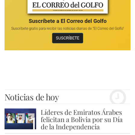
Noticias de hoy
Líderes de Emiratos Árabes
1
felicitan a Bolivia por su Día
de la Independencia