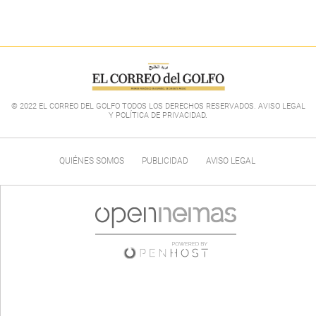
© 2022 EL CORREO DEL GOLFO TODOS LOS DERECHOS RESERVADOS. AVISO LEGAL
Y POLÍTICA DE PRIVACIDAD
.
QUIÉNES SOMOS
PUBLICIDAD
AVISO LEGAL