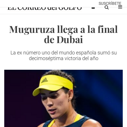
SUSCRÍBETE
Muguruza llega a la final
de Dubai
La ex número uno del mundo española sumó su
decimoséptima victoria del año