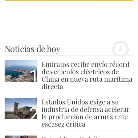
Noticias de hoy
Emiratos recibe envío récord
1
de vehículos eléctricos de
China en nueva ruta marítima
directa
Estados Unidos exige a su
2
industria de defensa acelerar
la producción de armas ante
escasez crítica