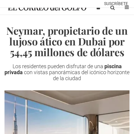
SUSCRÍBETE
Neymar, propietario de un
lujoso ático en Dubai por
54,45 millones de dólares
Los residentes pueden disfrutar de una
piscina
privada
con vistas panorámicas del icónico horizonte
de la ciudad