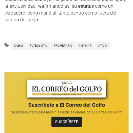
la exclusividad, reafirmando así su
estatus
como un
verdadero ícono mundial, tanto dentro como fuera del
campo de juego.
DUBAI
FUTBOLISTA
PROPIETARIO
NEYMAR
ÁTICO