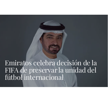
Emiratos celebra decisión de la
FIFA de preservar la unidad del
fútbol internacional