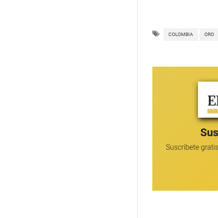
COLOMBIA
ORO