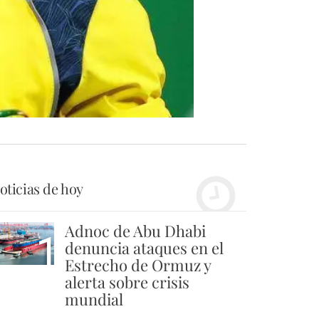
oticias de hoy
Adnoc de Abu Dhabi
1
denuncia ataques en el
Estrecho de Ormuz y
alerta sobre crisis
mundial