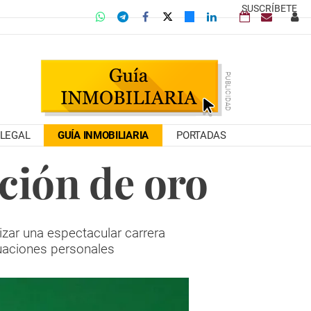
SUSCRÍBETE
LEGAL
GUÍA INMOBILIARIA
PORTADAS
ción de oro
izar una espectacular carrera
tuaciones personales