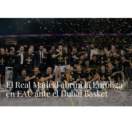
El Real Madrid abrirá la Euroliga
en EAU ante el Dubai Basket