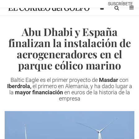
SUSCRÍBETE
Abu Dhabi y España
finalizan la instalación de
aerogeneradores en el
parque eólico marino
Baltic Eagle es el primer proyecto de
Masdar
con
Iberdrola,
el primero en Alemania, y ha dado lugar a
la
mayor financiación
en euros de la historia de la
empresa