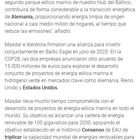
segundo parque eólico marino de nuestro Hub del Báltico,
contribuirá de forma considerable a la transición energética
de
Alemania,
proporcionando energía limpia de origen
nacional a casi medio millón de hogares, al tiempo que
reduce las emisiones", añadió.
Masdar e Iberdrola firmaron una alianza para invertir
conjuntamente en Baltic Eagle en julio de 2023. En la
COP28, las dos empresas anunciaron otro acuerdo de
15.000 millones de euros para explorar el desarrollo
conjunto de proyectos de energía eólica marina e
hidrógeno verde en mercados clave como Alemania, Reino
Unido y
Estados Unidos.
Masdar lleva mucho tiempo comprometida con el
desarrollo de proyectos de energía eólica marina en todo el
mundo. Su objetivo es alcanzar una cartera de energía
renovable de 100 gigavatios para 2030, apoyando el
objetivo establecido en el histórico
Consenso
de EAU de
triplicar
la capacidad mundial de energías renovables para