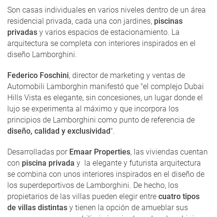
Son casas individuales en varios niveles dentro de un área
residencial privada, cada una con jardines,
piscinas
privadas
y varios espacios de estacionamiento. La
arquitectura se completa con interiores inspirados en el
diseño Lamborghini.
Federico Foschini
, director de marketing y ventas de
Automobili Lamborghin manifestó que "el complejo Dubai
Hills Vista es elegante, sin concesiones, un lugar donde el
lujo se experimenta al máximo y que incorpora los
principios de Lamborghini como punto de referencia de
diseño, calidad y exclusividad
".
Desarrolladas por
Emaar Properties
, las viviendas cuentan
con
piscina privada
y la elegante y futurista arquitectura
se combina con unos interiores inspirados en el diseño de
los superdeportivos de Lamborghini. De hecho, los
propietarios de las villas pueden elegir entre
cuatro tipos
de villas distintas
y tienen la opción de amueblar sus