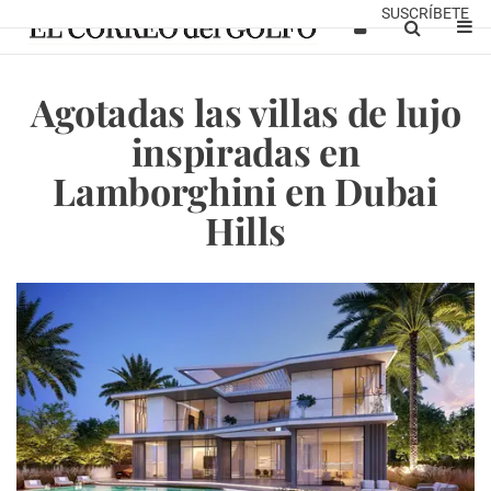
SUSCRÍBETE
Agotadas las villas de lujo
inspiradas en
Lamborghini en Dubai
Hills