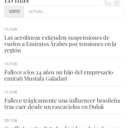
VISTO
ACTUAL
17/7/26
Las aerolíneas extienden suspensiones de
vuelos a Emiratos Árabes por tensiones en la
región
12/7/26
Fallece a los 24 años un hijo del empresario
emiratí Mustafa Galadari
11/7/26
Fallece trágicamente una influencer brasileña
tras caer desde un rascacielos en Dubái
25/7/26