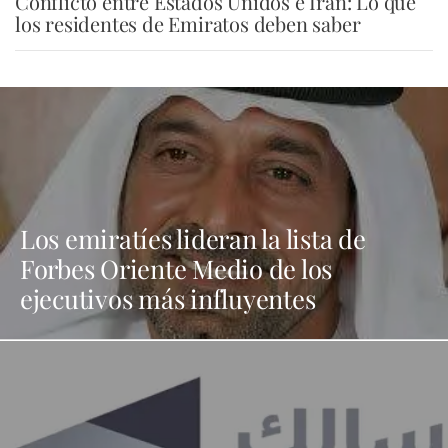
Conflicto entre Estados Unidos e Irán: Lo que
los residentes de Emiratos deben saber
Los emiratíes lideran la lista de
Forbes Oriente Medio de los
ejecutivos más influyentes