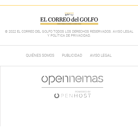
© 2022 EL CORREO DEL GOLFO TODOS LOS DERECHOS RESERVADOS. AVISO LEGAL
Y POLÍTICA DE PRIVACIDAD
.
QUIÉNES SOMOS
PUBLICIDAD
AVISO LEGAL