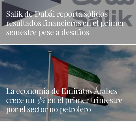
Salik de Dubái reporta sólidos
resultados financieros en el primer
semestre pese a desafíos
La economía de Emiratos Árabes
crece un 3% en el primer trimestre
por el sector no petrolero