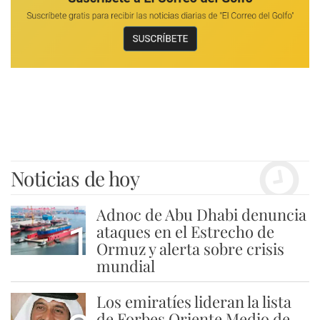
Noticias de hoy
Adnoc de Abu Dhabi denuncia
1
ataques en el Estrecho de
Ormuz y alerta sobre crisis
mundial
Los emiratíes lideran la lista
de Forbes Oriente Medio de