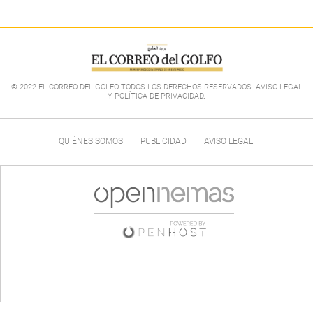
© 2022 EL CORREO DEL GOLFO TODOS LOS DERECHOS RESERVADOS. AVISO LEGAL
Y POLÍTICA DE PRIVACIDAD
.
QUIÉNES SOMOS
PUBLICIDAD
AVISO LEGAL