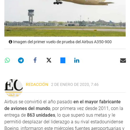
Imagen del primer vuelo de prueba del Airbus A350-900
REDACCIÓN
2 DE ENERO DE 2020, 7:46
Airbus se convirtió el año pasado
en el mayor fabricante
de aviones del mundo
, por primera vez desde 2011, con la
entrega de
863 unidades
, lo que superó sus metas y le
permitió desplazar del liderazgo a su rival estadounidense
Boeing, informaron este miércoles fuentes aeroportuarias y