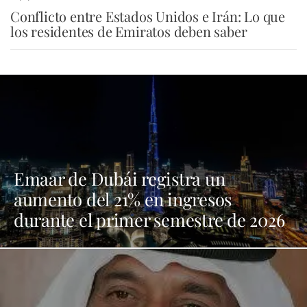
Conflicto entre Estados Unidos e Irán: Lo que
los residentes de Emiratos deben saber
Emaar de Dubái registra un
aumento del 21% en ingresos
durante el primer semestre de 2026