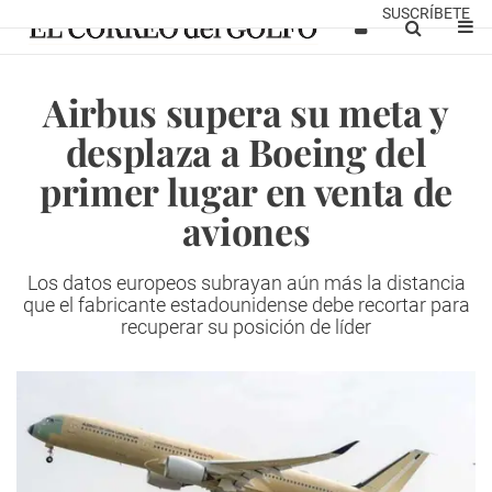
SUSCRÍBETE
Airbus supera su meta y
desplaza a Boeing del
primer lugar en venta de
aviones
Los datos europeos subrayan aún más la distancia
que el fabricante estadounidense debe recortar para
recuperar su posición de líder