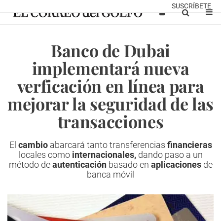
SUSCRÍBETE
Banco de Dubai
implementará nueva
verficación en línea para
mejorar la seguridad de las
transacciones
El
cambio
abarcará tanto transferencias
financieras
locales como
internacionales,
dando paso a un
método de
autenticación
basado en
aplicaciones
de
banca móvil