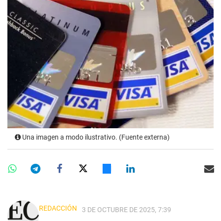
Una imagen a modo ilustrativo. (Fuente externa)
REDACCIÓN
3 DE OCTUBRE DE 2025, 7:39