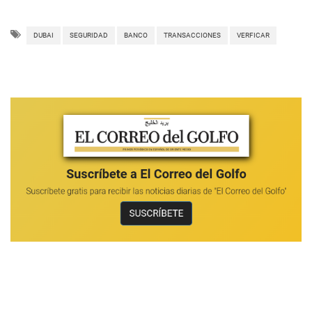
DUBAI
SEGURIDAD
BANCO
TRANSACCIONES
VERFICAR