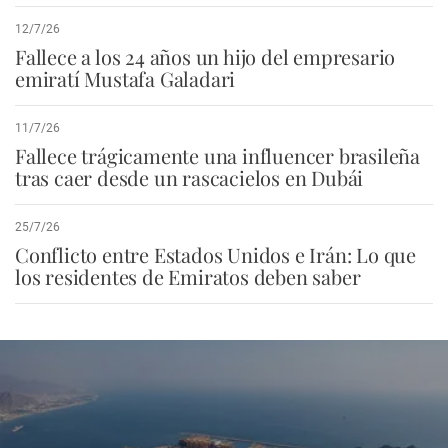
12/7/26
Fallece a los 24 años un hijo del empresario
emiratí Mustafa Galadari
11/7/26
Fallece trágicamente una influencer brasileña
tras caer desde un rascacielos en Dubái
25/7/26
Conflicto entre Estados Unidos e Irán: Lo que
los residentes de Emiratos deben saber