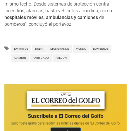
mismo techo. Desde sistemas de protección contra
incendios, alarmas, hasta vehículos a medida, como
hospitales móviles, ambulancias y camiones
de
bomberos", concluyó el portavoz.
EMIRATOS
DUBAI
MÁS GRANDE
MUNDO
BOMBEROS
CAMIÓN
FABRICADO
FALCON