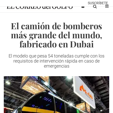
SUSCRÍBETE
El camión de bomberos
más grande del mundo,
fabricado en Dubai
El modelo que pesa 54 toneladas cumple con los
requisitos de intervención rápida en caso de
emergencias