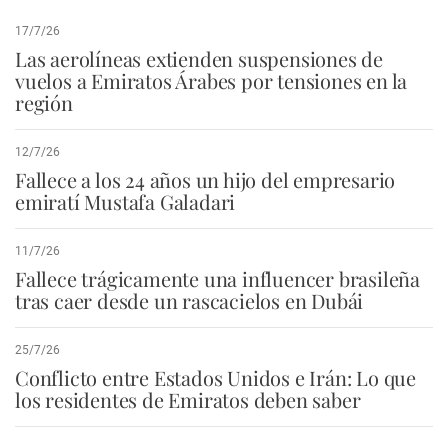
17/7/26
Las aerolíneas extienden suspensiones de
vuelos a Emiratos Árabes por tensiones en la
región
12/7/26
Fallece a los 24 años un hijo del empresario
emiratí Mustafa Galadari
11/7/26
Fallece trágicamente una influencer brasileña
tras caer desde un rascacielos en Dubái
25/7/26
Conflicto entre Estados Unidos e Irán: Lo que
los residentes de Emiratos deben saber