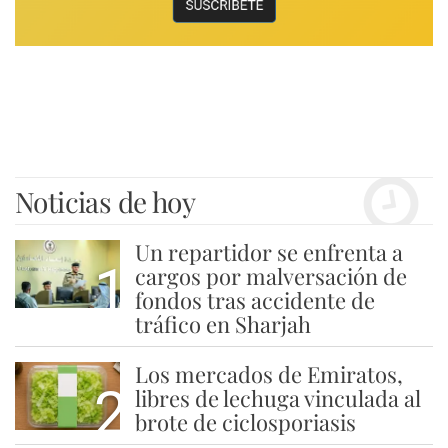
Noticias de hoy
Un repartidor se enfrenta a
1
cargos por malversación de
fondos tras accidente de
tráfico en Sharjah
Los mercados de Emiratos,
2
libres de lechuga vinculada al
brote de ciclosporiasis