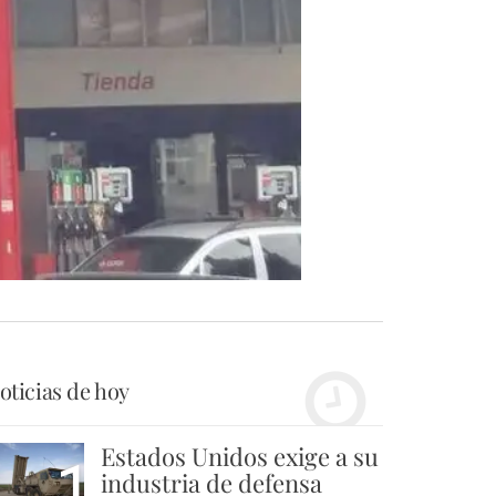
oticias de hoy
Estados Unidos exige a su
1
industria de defensa