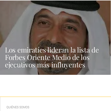
Los emiratíes lideran la lista de
Forbes Oriente Medio de los
ejecutivos más influyentes
QUIÉNES SOMOS