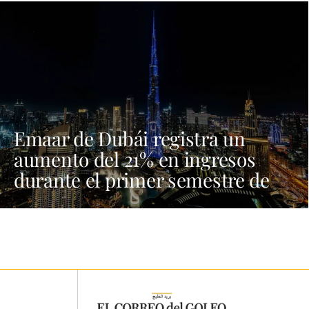
Emaar de Dubái registra un
aumento del 21% en ingresos
durante el primer semestre de
2026