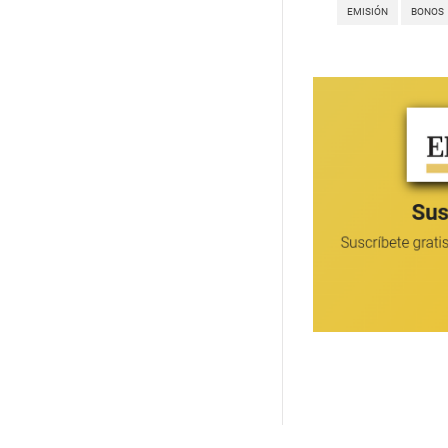
EMISIÓN
BONOS