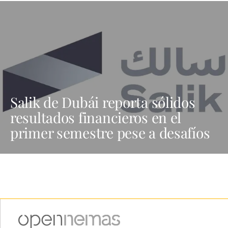
Salik de Dubái reporta sólidos
resultados financieros en el
primer semestre pese a desafíos