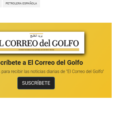
PETROLERA ESPAÑOLA