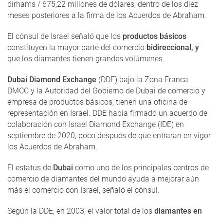
dirhams / 675,22 millones de dólares, dentro de los diez
meses posteriores a la firma de los Acuerdos de Abraham.
El cónsul de Israel señaló que los
productos básicos
constituyen la mayor parte del comercio
bidireccional, y
que los diamantes tienen grandes volúmenes.
Dubai Diamond Exchange
(DDE) bajo la Zona Franca
DMCC y la Autoridad del Gobierno de Dubai de comercio y
empresa de productos básicos, tienen una oficina de
representación en Israel. DDE había firmado un acuerdo de
colaboración con Israel Diamond Exchange (IDE) en
septiembre de 2020, poco después de que entraran en vigor
los Acuerdos de Abraham.
El estatus de
Dubai
como uno de los principales centros de
comercio de diamantes del mundo ayuda a mejorar aún
más el comercio con Israel, señaló el cónsul.
Según la DDE, en 2003, el valor total de los
diamantes en