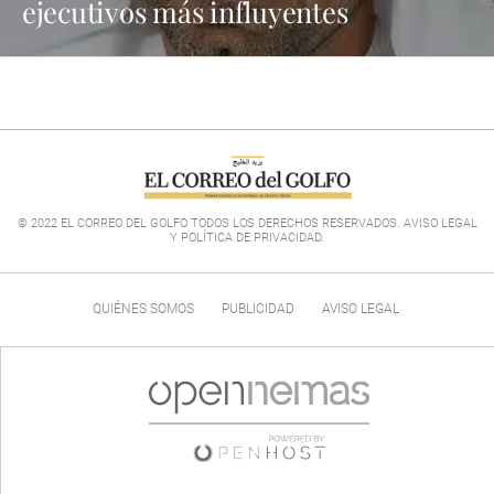
ejecutivos más influyentes
© 2022 EL CORREO DEL GOLFO TODOS LOS DERECHOS RESERVADOS. AVISO LEGAL
Y POLÍTICA DE PRIVACIDAD
.
QUIÉNES SOMOS
PUBLICIDAD
AVISO LEGAL