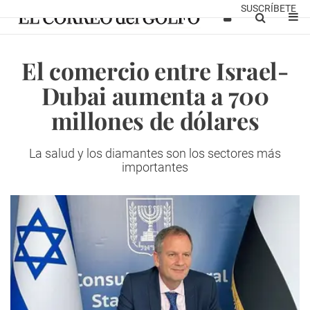
SUSCRÍBETE
El comercio entre Israel-
Dubai aumenta a 700
millones de dólares
La salud y los diamantes son los sectores más
importantes