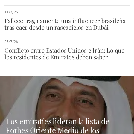
11/7/26
Fallece trágicamente una influencer brasileña
tras caer desde un rascacielos en Dubái
25/7/26
Conflicto entre Estados Unidos e Irán: Lo que
los residentes de Emiratos deben saber
Los emiratíes lideran la lista de
Forbes Oriente Medio de los