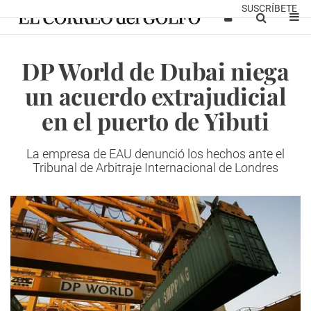
SUSCRÍBETE
DP World de Dubai niega
un acuerdo extrajudicial
en el puerto de Yibuti
La empresa de EAU denunció los hechos ante el
Tribunal de Arbitraje Internacional de Londres