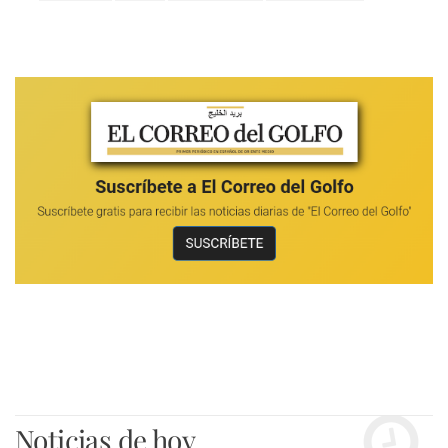
Noticias de hoy