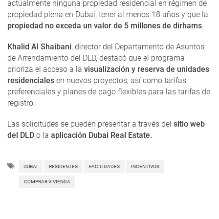
actualmente ninguna propiedad residencial en régimen de
propiedad plena en Dubai, tener al menos 18 años y que la
propiedad no exceda un valor de 5 millones de dirhams
.
Khalid Al Shaibani
, director del Departamento de Asuntos
de Arrendamiento del DLD, destacó que el programa
prioriza el acceso a la
visualización y reserva de unidades
residenciales
en nuevos proyectos, así como tarifas
preferenciales y planes de pago flexibles para las tarifas de
registro.
Las solicitudes se pueden presentar a través del
sitio web
del DLD
o la
aplicación Dubai Real Estate.
DUBAI
RESIDENTES
FACILIDADES
INCENTIVOS
COMPRAR VIVIENDA