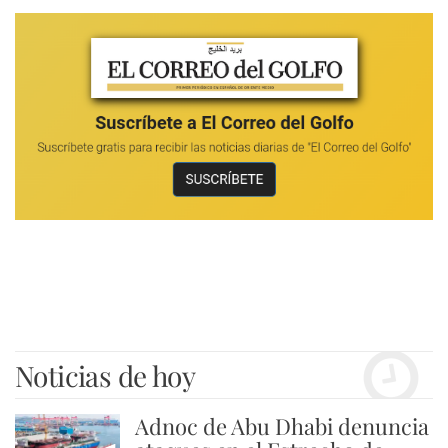
Noticias de hoy
Adnoc de Abu Dhabi denuncia