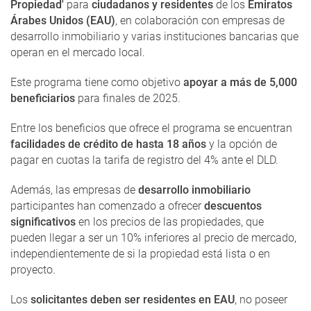
Propiedad'
para
ciudadanos y residentes
de los
Emiratos
Árabes Unidos (EAU)
, en colaboración con empresas de
desarrollo inmobiliario y varias instituciones bancarias que
operan en el mercado local.
Este programa tiene como objetivo
apoyar a más de 5,000
beneficiarios
para finales de 2025.
Entre los beneficios que ofrece el programa se encuentran
facilidades de crédito de hasta 18 años
y la opción de
pagar en cuotas la tarifa de registro del 4% ante el DLD.
Además, las empresas de
desarrollo inmobiliario
participantes han comenzado a ofrecer
descuentos
significativos
en los precios de las propiedades, que
pueden llegar a ser un 10% inferiores al precio de mercado,
independientemente de si la propiedad está lista o en
proyecto.
Los
solicitantes deben ser residentes en EAU
, no poseer