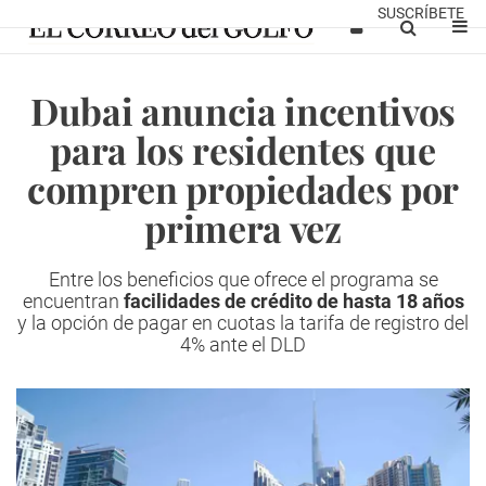
SUSCRÍBETE
Dubai anuncia incentivos
para los residentes que
compren propiedades por
primera vez
Entre los beneficios que ofrece el programa se
encuentran
facilidades de crédito de hasta 18 años
y la opción de pagar en cuotas la tarifa de registro del
4% ante el DLD