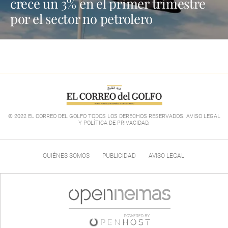
crece un 3% en el primer trimestre
por el sector no petrolero
© 2022 EL CORREO DEL GOLFO TODOS LOS DERECHOS RESERVADOS. AVISO LEGAL
Y POLÍTICA DE PRIVACIDAD
.
QUIÉNES SOMOS
PUBLICIDAD
AVISO LEGAL