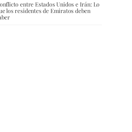
onflicto entre Estados Unidos e Irán: Lo
ue los residentes de Emiratos deben
aber