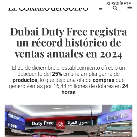
SUSCRÍBETE
Dubai Duty Free registra
un récord histórico de
ventas anuales en 2024
El 20 de diciembre el establecimiento ofreció un
descuento del
25%
en una amplia gama de
productos,
lo que dejó una ola de
compras
que
generó ventas por 16,44 millones de dólares en
24
horas