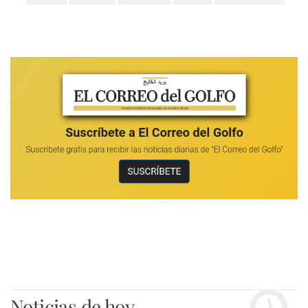
Noticias de hoy