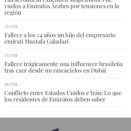
vuelos a Emiratos Árabes por tensiones en la
región
12/7/26
Fallece a los 24 años un hijo del empresario
emiratí Mustafa Galadari
11/7/26
Fallece trágicamente una influencer brasileña
tras caer desde un rascacielos en Dubái
25/7/26
Conflicto entre Estados Unidos e Irán: Lo que
los residentes de Emiratos deben saber