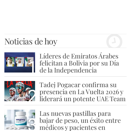
Noticias de hoy
Líderes de Emiratos Árabes
1
felicitan a Bolivia por su Día
de la Independencia
Tadej Pogacar confirma su
2
presencia en La Vuelta 2026 y
liderará un potente UAE Team
Las nuevas pastillas para
3
bajar de peso, un éxito entre
médicos y pacientes en