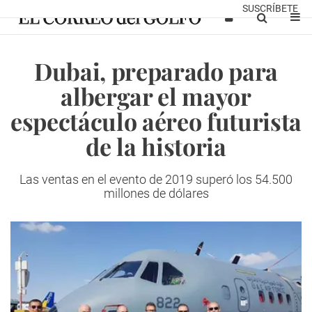
SUSCRÍBETE
Dubai, preparado para
albergar el mayor
espectáculo aéreo futurista
de la historia
Las ventas en el evento de 2019 superó los 54.500
millones de dólares