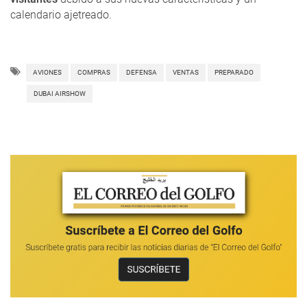
calendario ajetreado.
AVIONES
COMPRAS
DEFENSA
VENTAS
PREPARADO
DUBAI AIRSHOW