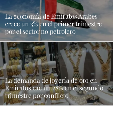
La economía de Emiratos Árabes
crece un 3% en el primer trimestre
por el sector no petrolero
La demanda de joyería de oro en
Emiratos cae un 28% en el segundo
trimestre por conflicto