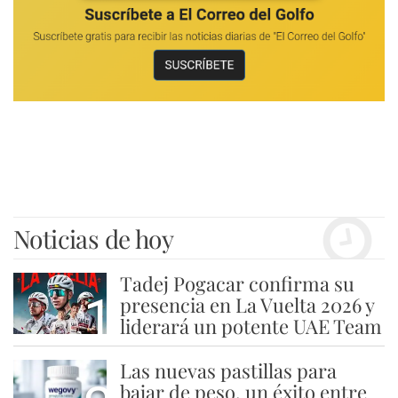
Noticias de hoy
Tadej Pogacar confirma su
1
presencia en La Vuelta 2026 y
liderará un potente UAE Team
Las nuevas pastillas para
bajar de peso, un éxito entre