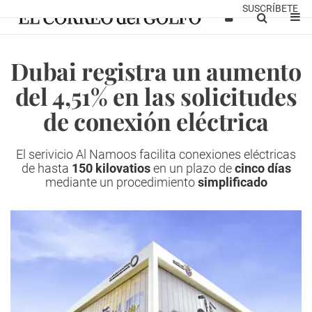
SUSCRÍBETE
Dubai registra un aumento
del 4,51% en las solicitudes
de conexión eléctrica
El serivicio Al Namoos facilita conexiones eléctricas
de hasta
150 kilovatios
en un plazo de
cinco días
mediante un procedimiento
simplificado