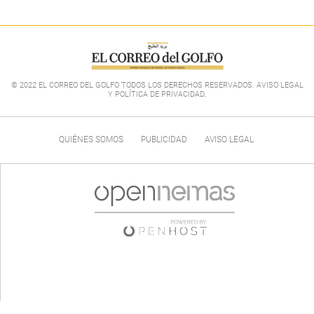
© 2022 EL CORREO DEL GOLFO TODOS LOS DERECHOS RESERVADOS. AVISO LEGAL
Y POLÍTICA DE PRIVACIDAD
.
QUIÉNES SOMOS
PUBLICIDAD
AVISO LEGAL