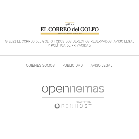
© 2022 EL CORREO DEL GOLFO TODOS LOS DERECHOS RESERVADOS. AVISO LEGAL
Y POLÍTICA DE PRIVACIDAD
.
QUIÉNES SOMOS
PUBLICIDAD
AVISO LEGAL