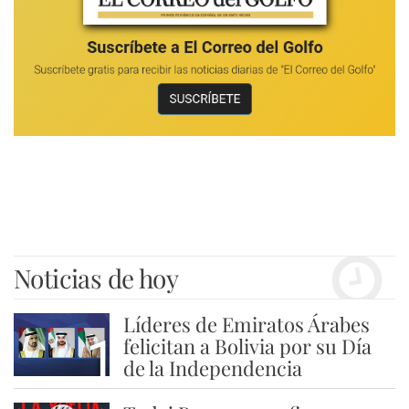
Noticias de hoy
Líderes de Emiratos Árabes
1
felicitan a Bolivia por su Día
de la Independencia