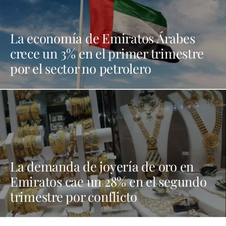
La economía de Emiratos Árabes
crece un 3% en el primer trimestre
por el sector no petrolero
La demanda de joyería de oro en
Emiratos cae un 28% en el segundo
trimestre por conflicto