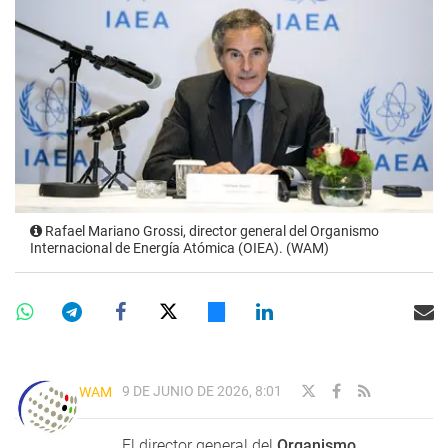
Rafael Mariano Grossi, director general del Organismo
Internacional de Energía Atómica (OIEA). (WAM)
9 DE JUNIO DE 2026, 8:01
WAM
El director general del
Organismo