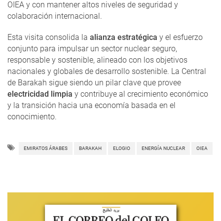
OIEA y con mantener altos niveles de seguridad y
colaboración internacional.
Esta visita consolida la
alianza estratégica
y el esfuerzo
conjunto para impulsar un sector nuclear seguro,
responsable y sostenible, alineado con los objetivos
nacionales y globales de desarrollo sostenible. La Central
de Barakah sigue siendo un pilar clave que provee
electricidad limpia
y contribuye al crecimiento económico
y la transición hacia una economía basada en el
conocimiento.
EMIRATOS ÁRABES
BARAKAH
ELOGIO
ENERGÍA NUCLEAR
OIEA