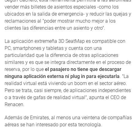
vender más billetes de asientos especiales -como los
ubicados en la salida de emergencia- y reducir las quejas y
reclamaciones al "poder mostrar mucho mejor a los
clientes las diferencias entre un asiento y otro".
La aplicación extremeña 3D SeatMap es compatible con
PC, smartphones y tabletas y cuenta con una
particularidad que la diferencia de otras aplicaciones
similares y es que se integra directamente en el proceso de
reserva, por lo que
el pasajero no tiene que descargar
ninguna aplicación externa ni plug in para ejecutarla
. "La
realidad virtual está viviendo un boom en el sector aéreo.
Pero se trata, casi siempre, de aplicaciones independientes
o a través de gafas de realidad virtual", apunta el CEO de
Renacen.
Además de Emirates, al menos una veintena de compañías
aéreas se han interesado por esta tecnología.