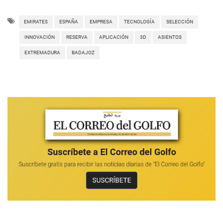
EMIRATES
ESPAÑA
EMPRESA
TECNOLOGÍA
SELECCIÓN
INNOVACIÓN
RESERVA
APLICACIÓN
3D
ASIENTOS
EXTREMADURA
BADAJOZ