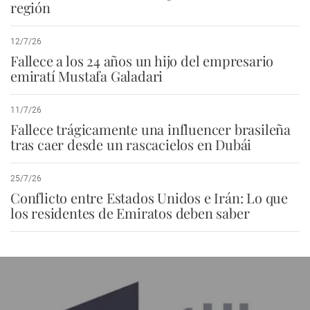
región
12/7/26
Fallece a los 24 años un hijo del empresario
emiratí Mustafa Galadari
11/7/26
Fallece trágicamente una influencer brasileña
tras caer desde un rascacielos en Dubái
25/7/26
Conflicto entre Estados Unidos e Irán: Lo que
los residentes de Emiratos deben saber