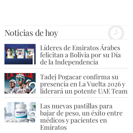
Noticias de hoy
Líderes de Emiratos Árabes
1
felicitan a Bolivia por su Día
de la Independencia
Tadej Pogacar confirma su
2
presencia en La Vuelta 2026 y
liderará un potente UAE Team
Las nuevas pastillas para
3
bajar de peso, un éxito entre
médicos y pacientes en
Emiratos