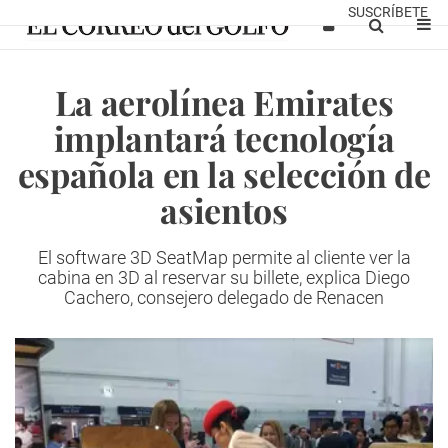
SUSCRÍBETE
La aerolínea Emirates
implantará tecnología
española en la selección de
asientos
El software 3D SeatMap permite al cliente ver la
cabina en 3D al reservar su billete, explica Diego
Cachero, consejero delegado de Renacen