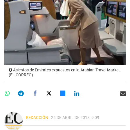
Asientos de Emirates expuestos en la Arabian Travel Market.
(EL CORREO)
REDACCIÓN
24 DE ABRIL DE 2018, 9:09