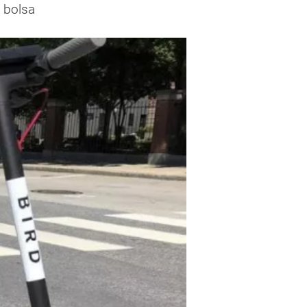
 bolsa