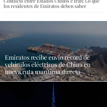
Conflicto entre Estados Unidos e Irán: Lo que
los residentes de Emiratos deben saber
Emiratos recibe envío récord de
vehículos eléctricos de China en
nueva ruta marítima directa