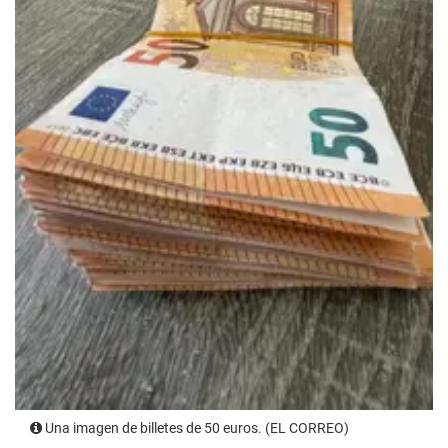
Una imagen de billetes de 50 euros. (EL CORREO)