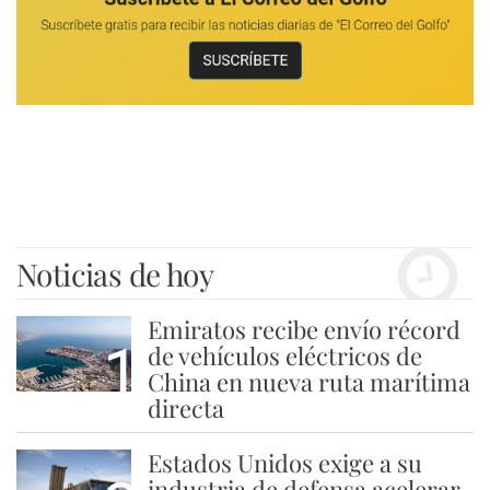
Noticias de hoy
Emiratos recibe envío récord
1
de vehículos eléctricos de
China en nueva ruta marítima
directa
Estados Unidos exige a su
industria de defensa acelerar