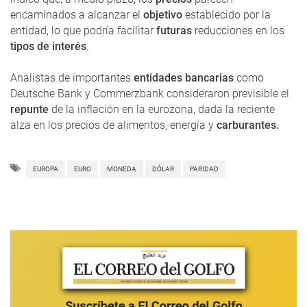
encaminados a alcanzar el
objetivo
establecido por la
entidad, lo que podría facilitar
futuras
reducciones en los
tipos de interés
.
Analistas de importantes
entidades bancarias
como
Deutsche Bank y Commerzbank consideraron previsible el
repunte
de la inflación en la eurozona, dada la reciente
alza en los precios de alimentos, energía y
carburantes.
EUROPA
EURO
MONEDA
DÓLAR
PARIDAD