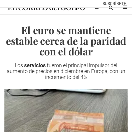
SUSCRÍBETE
El euro se mantiene
estable cerca de la paridad
con el dólar
Los
servicios
fueron el principal impulsor del
aumento de precios en diciembre en Europa, con un
incremento del 4%