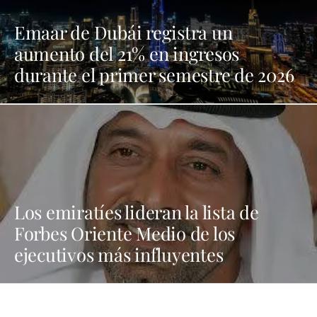
Emaar de Dubái registra un
aumento del 21% en ingresos
durante el primer semestre de 2026
Los emiratíes lideran la lista de
Forbes Oriente Medio de los
ejecutivos más influyentes