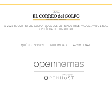
© 2022 EL CORREO DEL GOLFO TODOS LOS DERECHOS RESERVADOS. AVISO LEGAL
Y POLÍTICA DE PRIVACIDAD
.
QUIÉNES SOMOS
PUBLICIDAD
AVISO LEGAL