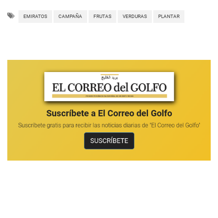
EMIRATOS
CAMPAÑA
FRUTAS
VERDURAS
PLANTAR