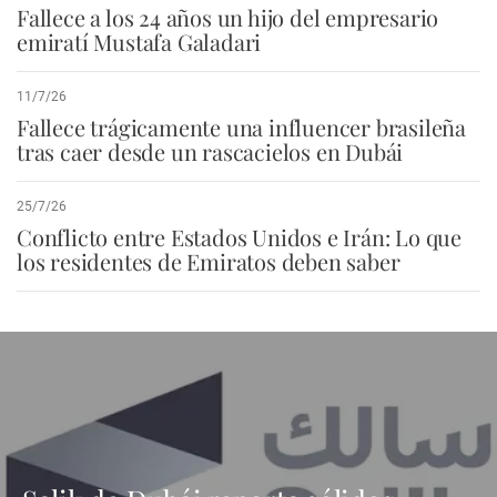
Fallece a los 24 años un hijo del empresario
emiratí Mustafa Galadari
11/7/26
Fallece trágicamente una influencer brasileña
tras caer desde un rascacielos en Dubái
25/7/26
Conflicto entre Estados Unidos e Irán: Lo que
los residentes de Emiratos deben saber