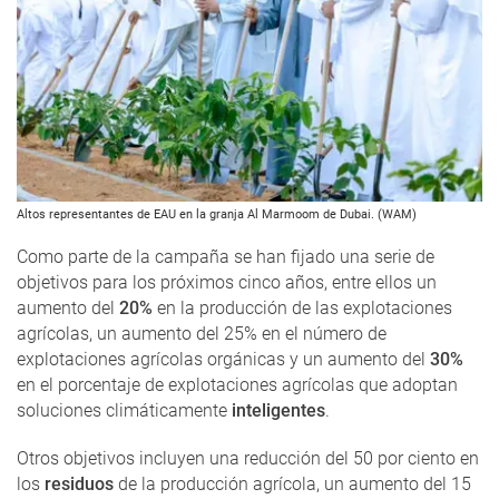
Altos representantes de EAU en la granja Al Marmoom de Dubai. (WAM)
Como parte de la campaña se han fijado una serie de
objetivos para los próximos cinco años, entre ellos un
aumento del
20%
en la producción de las explotaciones
agrícolas, un aumento del 25% en el número de
explotaciones agrícolas orgánicas y un aumento del
30%
en el porcentaje de explotaciones agrícolas que adoptan
soluciones climáticamente
inteligentes
.
Otros objetivos incluyen una reducción del 50 por ciento en
los
residuos
de la producción agrícola, un aumento del 15