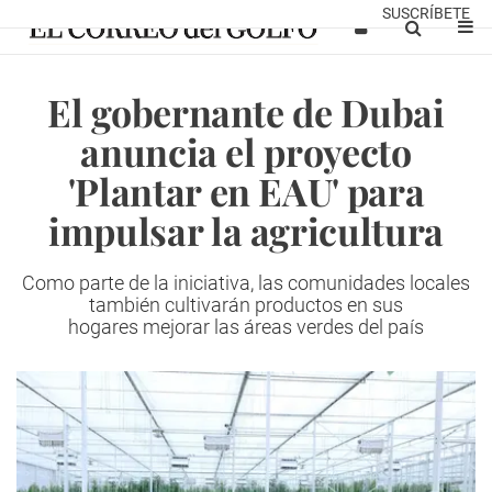
SUSCRÍBETE
El gobernante de Dubai
anuncia el proyecto
'Plantar en EAU' para
impulsar la agricultura
Como parte de la iniciativa, las comunidades locales
también cultivarán productos en sus
hogares mejorar las áreas verdes del país