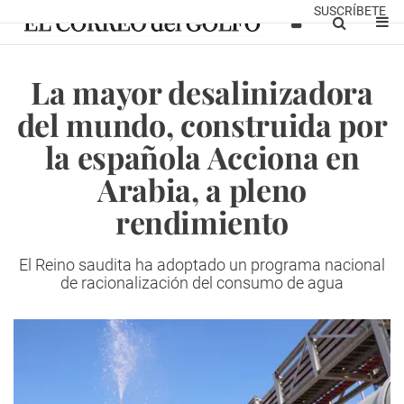
SUSCRÍBETE
La mayor desalinizadora
del mundo, construida por
la española Acciona en
Arabia, a pleno
rendimiento
El Reino saudita ha adoptado un programa nacional
de racionalización del consumo de agua