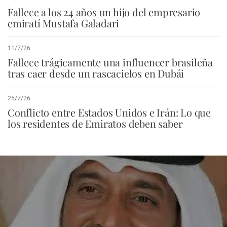
Fallece a los 24 años un hijo del empresario
emiratí Mustafa Galadari
11/7/26
Fallece trágicamente una influencer brasileña
tras caer desde un rascacielos en Dubái
25/7/26
Conflicto entre Estados Unidos e Irán: Lo que
los residentes de Emiratos deben saber