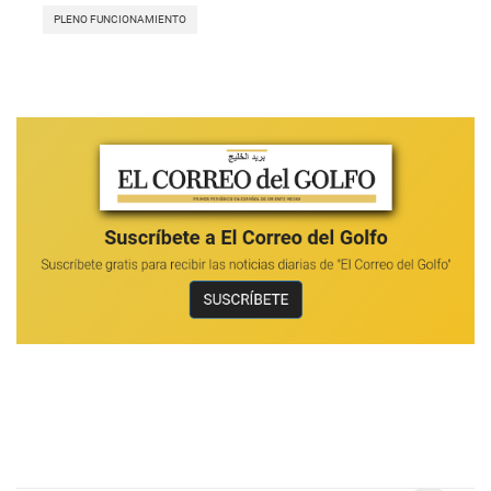
PLENO FUNCIONAMIENTO