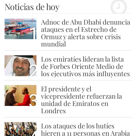
Noticias de hoy
Adnoc de Abu Dhabi denuncia
1
ataques en el Estrecho de
Ormuz y alerta sobre crisis
mundial
Los emiratíes lideran la lista
2
de Forbes Oriente Medio de
los ejecutivos más influyentes
El presidente y el
3
vicepresidente refuerzan la
unidad de Emiratos en
Londres
Los ataques de los hutíes
hieren a 11 personas en Arabia