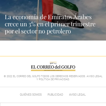
La economía de Emiratos Árabes
crece un 3% en el primer trimestre
por el sector no petrolero
© 2022 EL CORREO DEL GOLFO TODOS LOS DERECHOS RESERVADOS. AVISO LEGAL
Y POLÍTICA DE PRIVACIDAD
.
QUIÉNES SOMOS
PUBLICIDAD
AVISO LEGAL