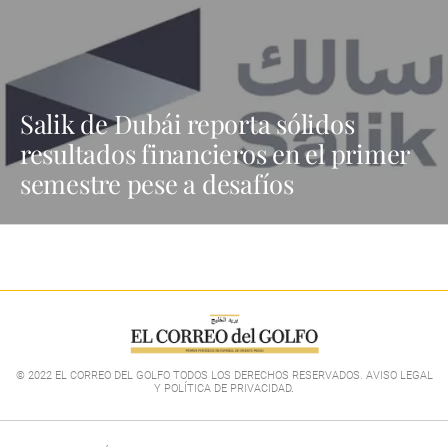
Salik de Dubái reporta sólidos
resultados financieros en el primer
semestre pese a desafíos
© 2022 EL CORREO DEL GOLFO TODOS LOS DERECHOS RESERVADOS. AVISO LEGAL
Y POLÍTICA DE PRIVACIDAD
.