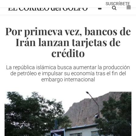
SUSCRÍBETE
Por primeva vez, bancos de
Irán lanzan tarjetas de
crédito
La república islámica busca aumentar la producción
de petróleo e impulsar su economía tras el fin del
embargo internacional