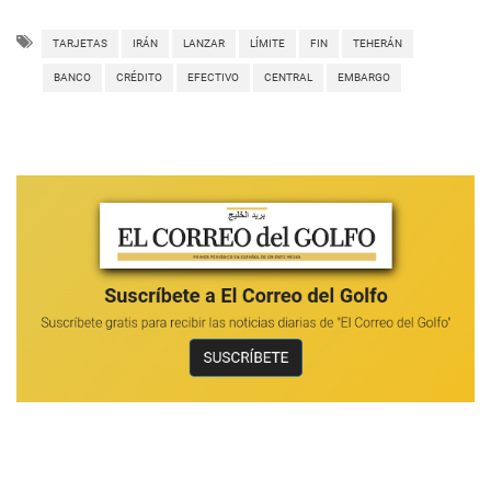
TARJETAS
IRÁN
LANZAR
LÍMITE
FIN
TEHERÁN
BANCO
CRÉDITO
EFECTIVO
CENTRAL
EMBARGO