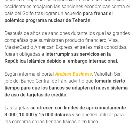
occidentales rebajaron las sanciones económicas contra el
país del Golfo tras lograr un acuerdo
para frenar el
polémico programa nuclear de Teherán.
Después de años de sanciones durante los que las grandes
compañías que suministran producto financiero, Visa,
MasterCard o American Express, entre las más conocidas,
fueran obligadas a
interrumpir sus servicios en la
República Islámica debido al embargo internacional.
Según informa el portal
Arabian Business
, Valiollah Seif,
jefe del Banco Central de Irán, advirtió que
tomaría cierto
tiempo para que los bancos se adapten al nuevo sistema
de uso de tarjetas de crédito.
Las tarjetas
se ofrecen con límites de aproximadamente
3.000, 10.000 y 15.000 dólares
y se pueden utilizar para
las compras en las tiendas físicas o en línea.