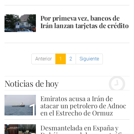
Por primeva vez, bancos de
Irán lanzan tarjetas de crédito
Anterior
1
2
Siguiente
Noticias de hoy
Emiratos acusa a Irán de
1
atacar un petrolero de Adnoc
en el Estrecho de Ormuz
Desmantelada en España y