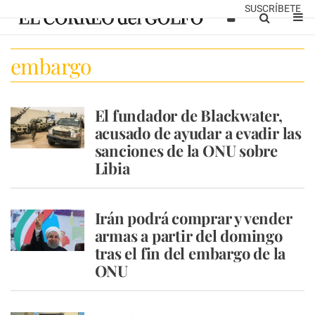
SUSCRÍBETE
embargo
El fundador de Blackwater,
acusado de ayudar a evadir las
sanciones de la ONU sobre
Libia
Irán podrá comprar y vender
armas a partir del domingo
tras el fin del embargo de la
ONU