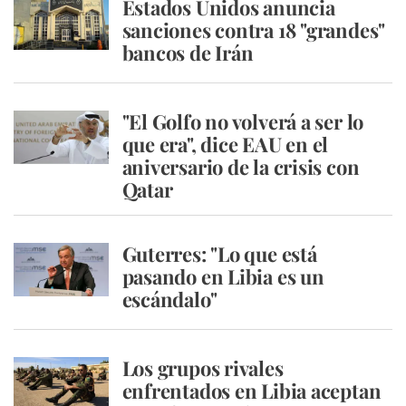
Estados Unidos anuncia
sanciones contra 18 "grandes"
bancos de Irán
"El Golfo no volverá a ser lo
que era", dice EAU en el
aniversario de la crisis con
Qatar
Guterres: "Lo que está
pasando en Libia es un
escándalo"
Los grupos rivales
enfrentados en Libia aceptan