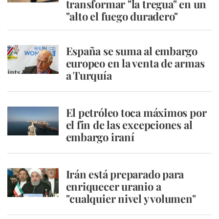
transformar "la tregua" en un
"alto el fuego duradero"
España se suma al embargo
europeo en la venta de armas
a Turquía
El petróleo toca máximos por
el fin de las excepciones al
embargo iraní
Irán está preparado para
enriquecer uranio a
"cualquier nivel y volumen"