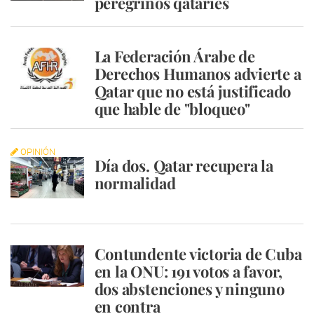
peregrinos qataríes
La Federación Árabe de
Derechos Humanos advierte a
Qatar que no está justificado
que hable de "bloqueo"
OPINIÓN
Día dos. Qatar recupera la
normalidad
Contundente victoria de Cuba
en la ONU: 191 votos a favor,
dos abstenciones y ninguno
en contra