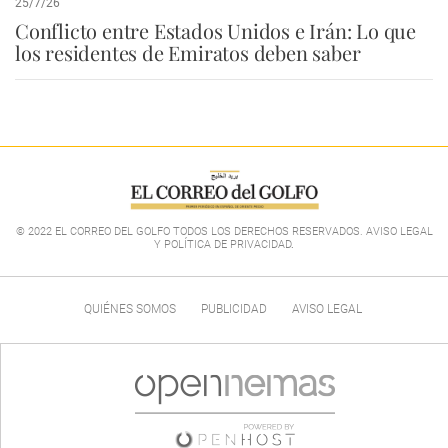
25/7/26
Conflicto entre Estados Unidos e Irán: Lo que
los residentes de Emiratos deben saber
© 2022 EL CORREO DEL GOLFO TODOS LOS DERECHOS RESERVADOS. AVISO LEGAL
Y POLÍTICA DE PRIVACIDAD
.
QUIÉNES SOMOS
PUBLICIDAD
AVISO LEGAL