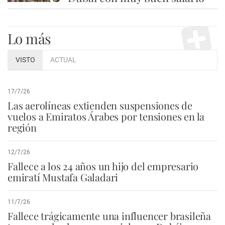
Lo más
VISTO
ACTUAL
17/7/26
Las aerolíneas extienden suspensiones de
vuelos a Emiratos Árabes por tensiones en la
región
12/7/26
Fallece a los 24 años un hijo del empresario
emiratí Mustafa Galadari
11/7/26
Fallece trágicamente una influencer brasileña