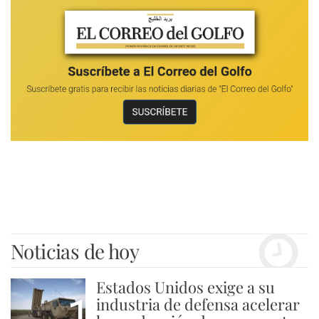
Noticias de hoy
Estados Unidos exige a su
1
industria de defensa acelerar