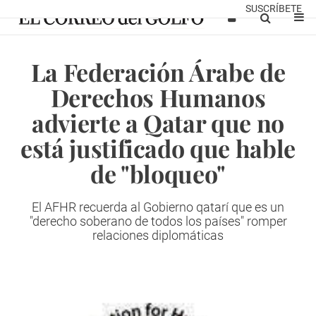
SUSCRÍBETE
La Federación Árabe de
Derechos Humanos
advierte a Qatar que no
está justificado que hable
de "bloqueo"
El AFHR recuerda al Gobierno qatarí que es un
"derecho soberano de todos los países" romper
relaciones diplomáticas