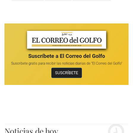
Noticias de hoy