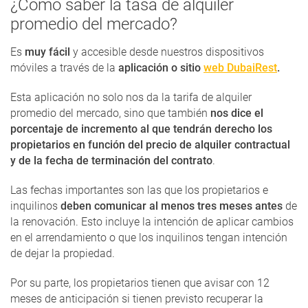
¿Cómo saber la tasa de alquiler
promedio del mercado?
Es
muy fácil
y accesible desde nuestros dispositivos
móviles a través de la
aplicación o sitio
web DubaiRest
.
Esta aplicación no solo nos da la tarifa de alquiler
promedio del mercado, sino que también
nos dice el
porcentaje de incremento al que tendrán derecho los
propietarios en función del precio de alquiler contractual
y de la fecha de terminación del contrato
.
Las fechas importantes son las que los propietarios e
inquilinos
deben comunicar al menos tres meses antes
de
la renovación. Esto incluye la intención de aplicar cambios
en el arrendamiento o que los inquilinos tengan intención
de dejar la propiedad.
Por su parte, los propietarios tienen que avisar con 12
meses de anticipación si tienen previsto recuperar la