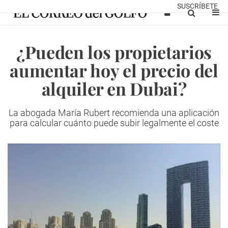
SUSCRÍBETE
¿Pueden los propietarios
aumentar hoy el precio del
alquiler en Dubai?
La abogada María Rubert recomienda una aplicación
para calcular cuánto puede subir legalmente el coste