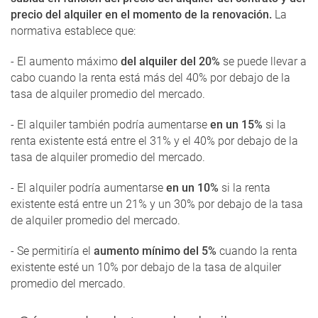
precio del alquiler en el momento de la renovación.
La
normativa establece que:
- El aumento máximo
del alquiler del 20%
se puede llevar a
cabo cuando la renta está más del 40% por debajo de la
tasa de alquiler promedio del mercado.
- El alquiler también podría aumentarse
en un 15%
si la
renta existente está entre el 31% y el 40% por debajo de la
tasa de alquiler promedio del mercado.
- El alquiler podría aumentarse
en un 10%
si la renta
existente está entre un 21% y un 30% por debajo de la tasa
de alquiler promedio del mercado.
- Se permitiría el
aumento mínimo del 5%
cuando la renta
existente esté un 10% por debajo de la tasa de alquiler
promedio del mercado.