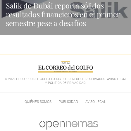
Salik de Dubái reporta sólidos
resultados financieros en el primer
semestre pese a desafíos
© 2022 EL CORREO DEL GOLFO TODOS LOS DERECHOS RESERVADOS. AVISO LEGAL
Y POLÍTICA DE PRIVACIDAD
.
QUIÉNES SOMOS
PUBLICIDAD
AVISO LEGAL