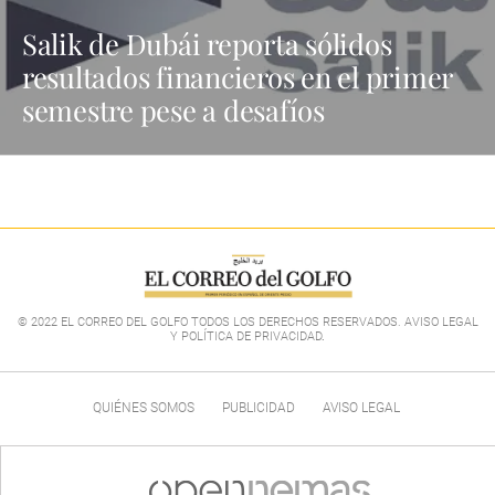
Salik de Dubái reporta sólidos
resultados financieros en el primer
semestre pese a desafíos
© 2022 EL CORREO DEL GOLFO TODOS LOS DERECHOS RESERVADOS. AVISO LEGAL
Y POLÍTICA DE PRIVACIDAD
.
QUIÉNES SOMOS
PUBLICIDAD
AVISO LEGAL