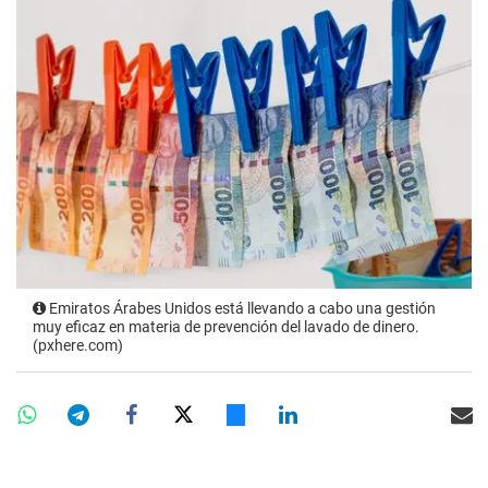
Emiratos Árabes Unidos está llevando a cabo una gestión
muy eficaz en materia de prevención del lavado de dinero.
(pxhere.com)