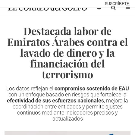
SUSCRÍBETE
Destacada labor de
Emiratos Árabes contra el
lavado de dinero y la
financiación del
terrorismo
Los datos reflejan el
compromiso sostenido de EAU
con un enfoque basado en riesgos que fortalece la
efectividad de sus esfuerzos nacionales
, mejora la
coordinación entre entidades y permite ajustes
continuos mediante indicadores precisos y
actualizados