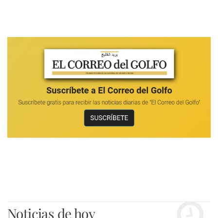
Noticias de hoy