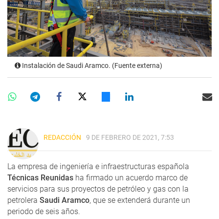
Instalación de Saudi Aramco. (Fuente externa)
REDACCIÓN
9 DE FEBRERO DE 2021, 7:53
La empresa de ingeniería e infraestructuras española
Técnicas Reunidas
ha firmado un acuerdo marco de
servicios para sus proyectos de petróleo y gas con la
petrolera
Saudi Aramco
, que se extenderá durante un
periodo de seis años.