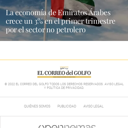
La economía de Emiratos Árabes
crece un 3% en el primer trimestre
por el sector no petrolero
© 2022 EL CORREO DEL GOLFO TODOS LOS DERECHOS RESERVADOS. AVISO LEGAL
Y POLÍTICA DE PRIVACIDAD
.
QUIÉNES SOMOS
PUBLICIDAD
AVISO LEGAL