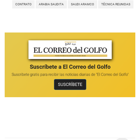
CONTRATO
ARABIA SAUDITA
SAUDI ARAMCO
TÉCNICA REUNIDAS