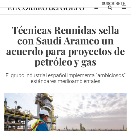
SUSCRÍBETE
Técnicas Reunidas sella
con Saudi Aramco un
acuerdo para proyectos de
petróleo y gas
El grupo industrial español implementa "ambiciosos"
estándares medioambientales