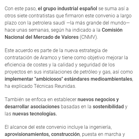
Con este paso,
el grupo industrial español
se suma así a
otros siete contratistas que firmaron este convenio a largo
plazo con la petrolera saudí —la más grande del mundo—
hace unas semanas, según ha indicado a la
Comisión
Nacional del Mercado de Valores
(CNMV).
Este acuerdo es parte de la nueva estrategia de
contratación de Aramco y tiene como objetivo mejorar la
eficiencia de costes y la calidad y seguridad de los
proyectos en sus instalaciones de petróleo y gas, así como
implementar "ambiciosos" estándares medioambientales
,
ha explicado Técnicas Reunidas.
También se enfoca en establecer
nuevos negocios y
desarrollar asociaciones
basadas en la
sostenibilidad
y
las
nuevas tecnologías.
El alcance del este convenio incluye la ingeniería,
aprovisionamientos, construcción
, puesta en marcha y