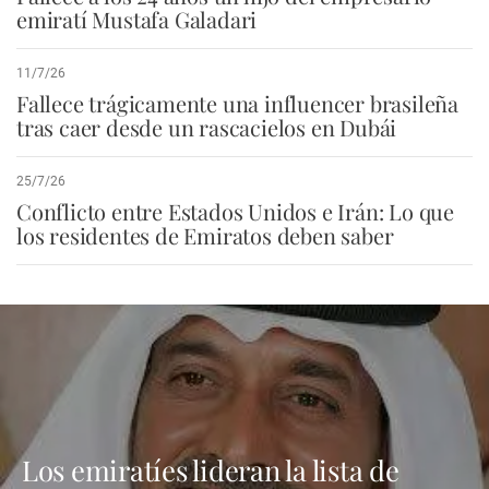
emiratí Mustafa Galadari
11/7/26
Fallece trágicamente una influencer brasileña
tras caer desde un rascacielos en Dubái
25/7/26
Conflicto entre Estados Unidos e Irán: Lo que
los residentes de Emiratos deben saber
Los emiratíes lideran la lista de