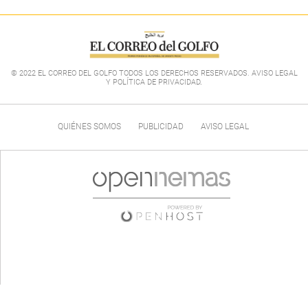
© 2022 EL CORREO DEL GOLFO TODOS LOS DERECHOS RESERVADOS. AVISO LEGAL
Y POLÍTICA DE PRIVACIDAD
.
QUIÉNES SOMOS
PUBLICIDAD
AVISO LEGAL