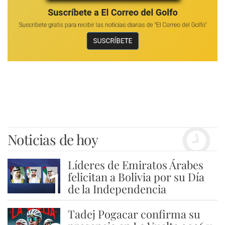
Noticias de hoy
Líderes de Emiratos Árabes
1
felicitan a Bolivia por su Día
de la Independencia
Tadej Pogacar confirma su