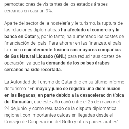
pernoctaciones de visitantes de los estados árabes
cercanos en casi un 9%.
Aparte del sector de la hostelería y le turismo, la ruptura de
las relaciones diplomáticas
ha afectado el comercio y la
banca en Qatar
y, por lo tanto, ha aumentado los costes de
financiación del país. Para ahorrar en las finanzas, el país
también
recientemente fusionó sus mayores compañías
de Gas Natural Liquado (GNL)
para reducir sus costes de
operación, ya que
la demanda de los países árabes
cercanos ha sido recortada.
La Autoridad de Turismo de Qatar dijo en su último informe
de turismo: "
En mayo y junio se registró una disminución
en las llegadas, en parte debido a la desaceleración típica
del Ramadán,
que este año cayó entre el 25 de mayo y el
24 de junio, y como resultado de la disputa diplomática
regional, con importantes caídas en llegadas desde el
Consejo de Cooperación del Golfo y otros países árabes".