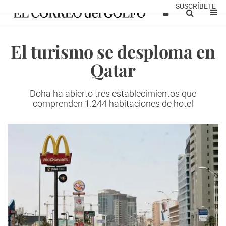
SUSCRÍBETE
El turismo se desploma en
Qatar
Doha ha abierto tres establecimientos que
comprenden 1.244 habitaciones de hotel