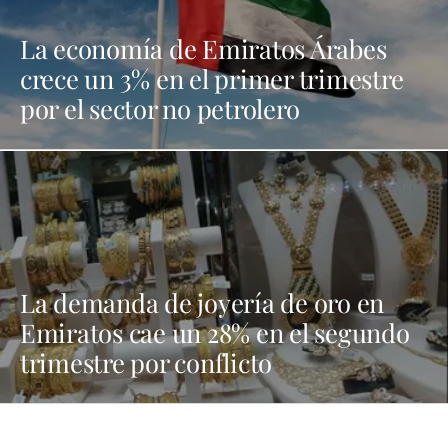
La economía de Emiratos Árabes
crece un 3% en el primer trimestre
por el sector no petrolero
La demanda de joyería de oro en
Emiratos cae un 28% en el segundo
trimestre por conflicto