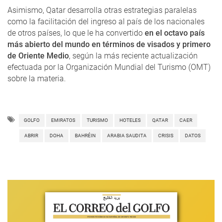
Asimismo, Qatar desarrolla otras estrategias paralelas
como la facilitación del ingreso al país de los nacionales
de otros países, lo que le ha convertido
en el octavo país
más abierto del mundo en términos de visados y primero
de Oriente Medio
, según la más reciente actualización
efectuada por la Organización Mundial del Turismo (OMT)
sobre la materia.
GOLFO
EMIRATOS
TURISMO
HOTELES
QATAR
CAER
ABRIR
DOHA
BAHRÉIN
ARABIA SAUDITA
CRISIS
DATOS