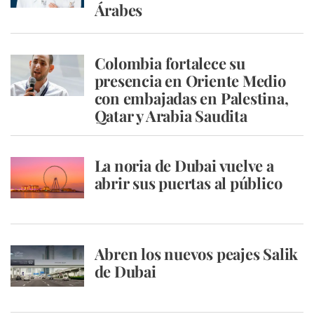
Árabes
Colombia fortalece su
presencia en Oriente Medio
con embajadas en Palestina,
Qatar y Arabia Saudita
La noria de Dubai vuelve a
abrir sus puertas al público
Abren los nuevos peajes Salik
de Dubai