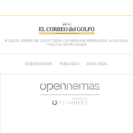
© 2022 EL CORREO DEL GOLFO TODOS LOS DERECHOS RESERVADOS. AVISO LEGAL
Y POLÍTICA DE PRIVACIDAD
.
QUIÉNES SOMOS
PUBLICIDAD
AVISO LEGAL