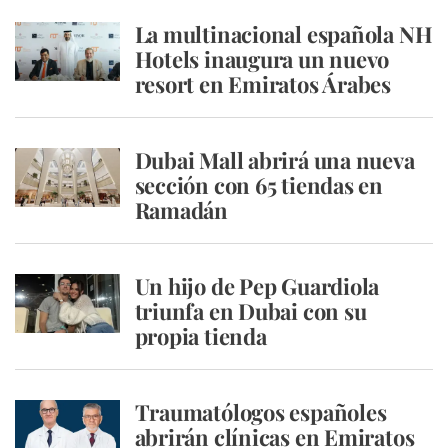
La multinacional española NH
Hotels inaugura un nuevo
resort en Emiratos Árabes
Dubai Mall abrirá una nueva
sección con 65 tiendas en
Ramadán
Un hijo de Pep Guardiola
triunfa en Dubai con su
propia tienda
Traumatólogos españoles
abrirán clínicas en Emiratos