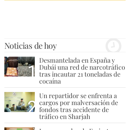
Noticias de hoy
Desmantelada en España y
1
Dubái una red de narcotráfico
tras incautar 21 toneladas de
cocaína
Un repartidor se enfrenta a
2
cargos por malversación de
fondos tras accidente de
tráfico en Sharjah