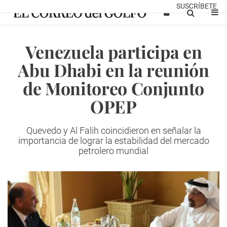
SUSCRÍBETE
Venezuela participa en
Abu Dhabi en la reunión
de Monitoreo Conjunto
OPEP
Quevedo y Al Falih coincidieron en señalar la
importancia de lograr la estabilidad del mercado
petrolero mundial