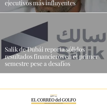
ejecutivos más influyentes
Salik de Dubái reporta sólidos
resultados financieros en el primer
semestre pese a desafíos