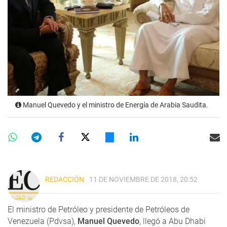
Manuel Quevedo y el ministro de Energía de Arabia Saudita.
REDACCIÓN
11 DE NOVIEMBRE DE 2018, 20:52
El ministro de Petróleo y presidente de Petróleos de
Venezuela (Pdvsa),
Manuel Quevedo
, llegó a Abu Dhabi