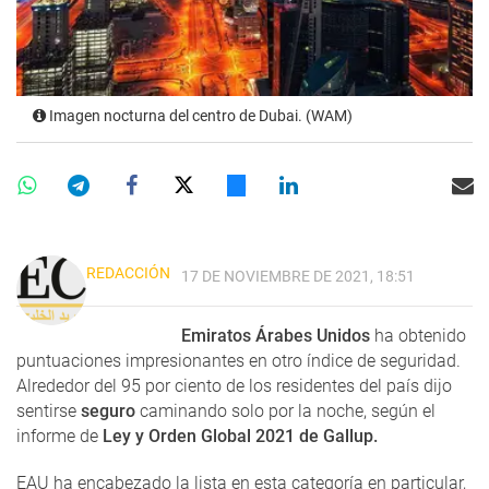
Imagen nocturna del centro de Dubai. (WAM)
REDACCIÓN
17 DE NOVIEMBRE DE 2021, 18:51
Emiratos Árabes Unidos
ha obtenido
puntuaciones impresionantes en otro índice de seguridad.
Alrededor del 95 por ciento de los residentes del país dijo
sentirse
seguro
caminando solo por la noche, según el
informe de
Ley y Orden Global 2021 de Gallup.
EAU ha encabezado la lista en esta categoría en particular,