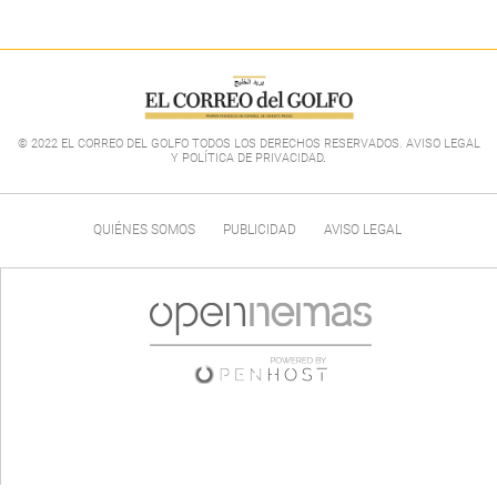
© 2022 EL CORREO DEL GOLFO TODOS LOS DERECHOS RESERVADOS. AVISO LEGAL
Y POLÍTICA DE PRIVACIDAD
.
QUIÉNES SOMOS
PUBLICIDAD
AVISO LEGAL