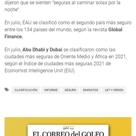
dijeron que se sienten "seguras al caminar solas por la
noche".
En julio, EAU se clasificó como el segundo país más seguro
entre los 134 países del mundo, según la revista
Global
Finance.
En julio,
Abu Dhabi y Dubai
se clasificaron como las
ciudades más seguras de Oriente Medio y África en 2021,
según el Índice de ciudades más seguras 2021 de
Economist Intelligence Unit (EIU).
CLASIFICACIÓN
INFORME
SEGURO
EMIRATOS
LEY Y ORDEN