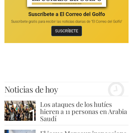
Noticias de hoy
Los ataques de los hutíes
1
hieren a 11 personas en Arabia
Saudí