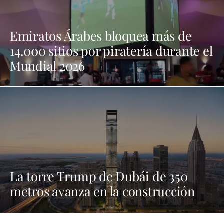
Emiratos Árabes bloquea más de
14.000 sitios por piratería durante el
Mundial 2026
La torre Trump de Dubái de 350
metros avanza en la construcción