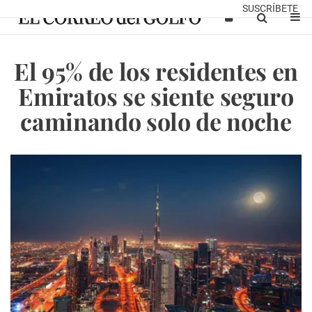
SUSCRÍBETE
El 95% de los residentes en
Emiratos se siente seguro
caminando solo de noche