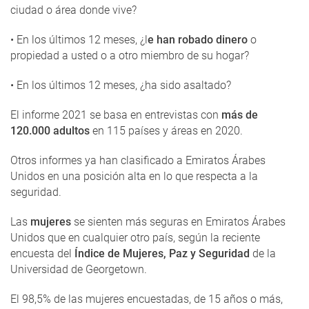
ciudad o área donde vive?
• En los últimos 12 meses, ¿l
e han robado dinero
o
propiedad a usted o a otro miembro de su hogar?
• En los últimos 12 meses, ¿ha sido asaltado?
El informe 2021 se basa en entrevistas con
más de
120.000 adultos
en 115 países y áreas en 2020.
Otros informes ya han clasificado a Emiratos Árabes
Unidos en una posición alta en lo que respecta a la
seguridad.
Las
mujeres
se sienten más seguras en Emiratos Árabes
Unidos que en cualquier otro país, según la reciente
encuesta del
Índice de Mujeres, Paz y Seguridad
de la
Universidad de Georgetown.
El 98,5% de las mujeres encuestadas, de 15 años o más,