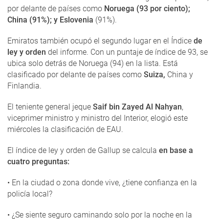
por delante de países como
Noruega (93 por ciento);
China (91%); y Eslovenia
(91%).
Emiratos también ocupó el segundo lugar en el Índice
de
ley y orden
del informe. Con un puntaje de índice de 93, se
ubica solo detrás de Noruega (94) en la lista. Está
clasificado por delante de países como
Suiza,
China y
Finlandia.
El teniente general jeque
Saif bin Zayed Al Nahyan
,
viceprimer ministro y ministro del Interior, elogió este
miércoles la clasificación de EAU.
El índice de ley y orden de Gallup se calcula
en base a
cuatro preguntas:
• En la ciudad o zona donde vive, ¿tiene confianza en la
policía local?
• ¿Se siente seguro caminando solo por la noche en la