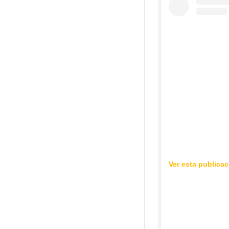
Ver esta publica