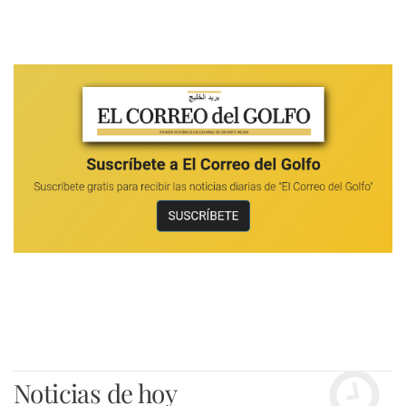
Noticias de hoy