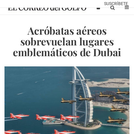
SUSCRÍBETE
Acróbatas aéreos
sobrevuelan lugares
emblemáticos de Dubai